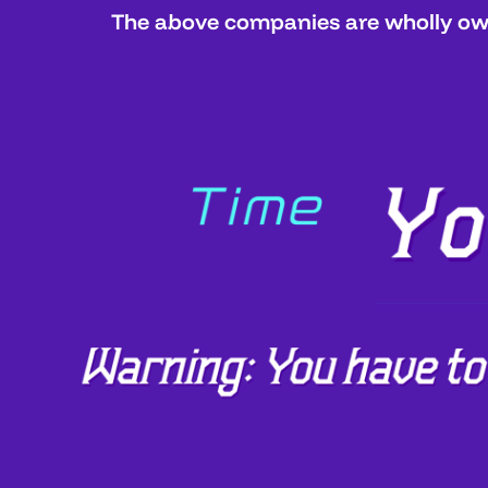
The above companies are wholly own