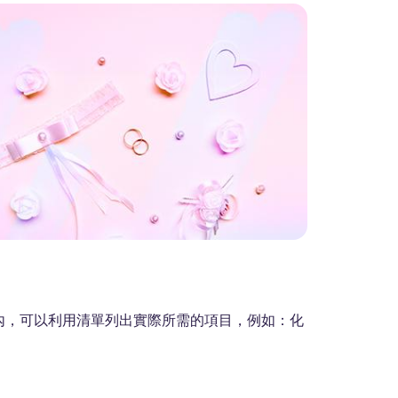
內，可以利用清單列出實際所需的項目，例如：化