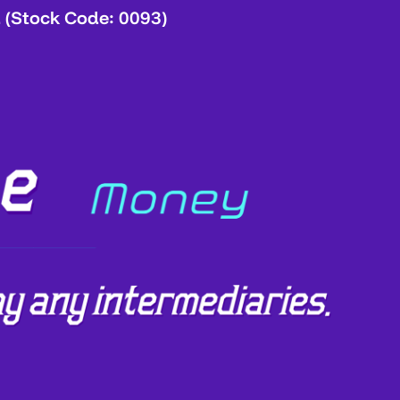
 (Stock Code: 0093)