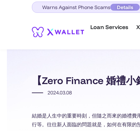
Warns Against Phone Scams
Details
Loan Services
X
【Zero Finance
2024.03.08
結婚是人生中的重要時刻，但隨之而來的婚禮費
行等。往往新人面臨的問題就是，如何在有限的