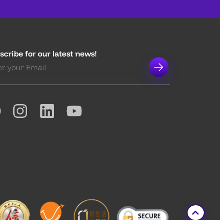
scribe for our latest news!