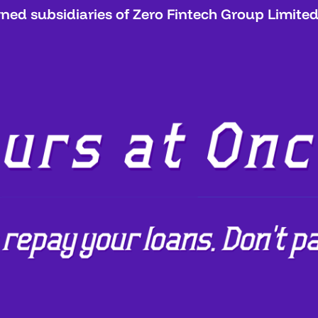
ed subsidiaries of Zero Fintech Group Limited