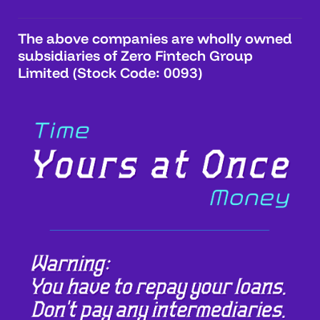
The above companies are wholly owned
subsidiaries of Zero Fintech Group
Limited (Stock Code: 0093)