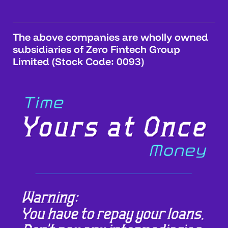
The above companies are wholly owned
subsidiaries of Zero Fintech Group
Limited (Stock Code: 0093)