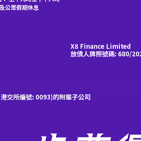
日及公眾假期休息
X8 Finance Limited
放債人牌照號碼: 680/20
交所編號: 0093)的附屬子公司