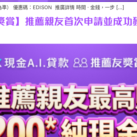
） 優惠碼：EDISON 推廣詳情 時間 · 金錢，一步 […]
薦友獎賞】推薦親友首次申請並成