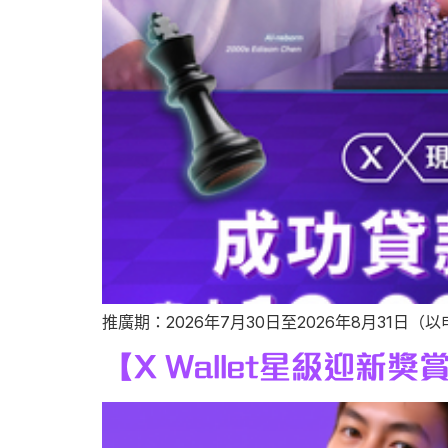
推廣期：2026年7月30日至2026年8月31日（
【X Wallet星級迎新獎