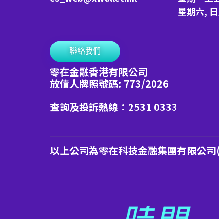
星期六, 
聯絡我們
零在金融香港有限公司
放債人牌照號碼: 773/2026
查詢及投訴熱線：2531 0333
以上公司為零在科技金融集團有限公司(港