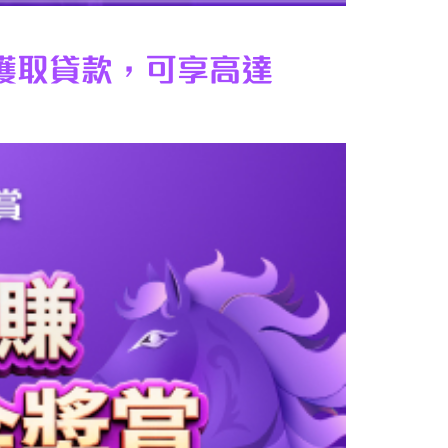
功獲取貸款，可享高達