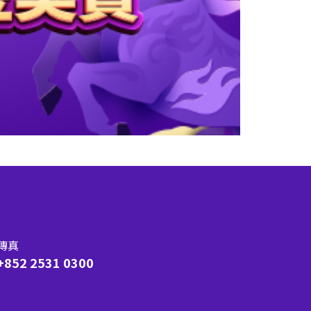
傳真
+852 2531 0300