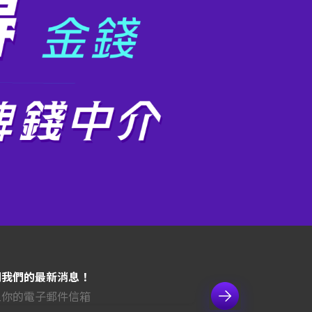
閱我們的最新消息！