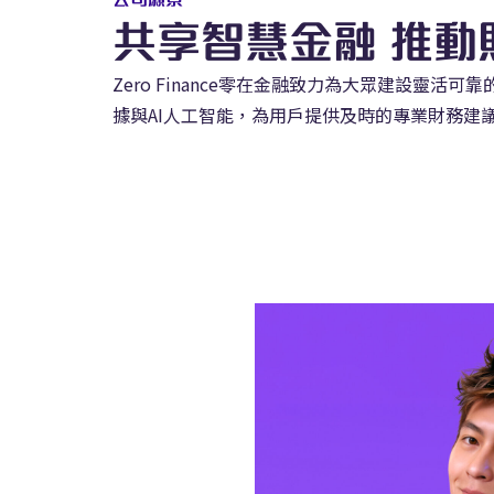
共享智慧金融 推動
Zero Finance零在金融致力為大眾建設靈活
據與AI人工智能，為用戶提供及時的專業財務建