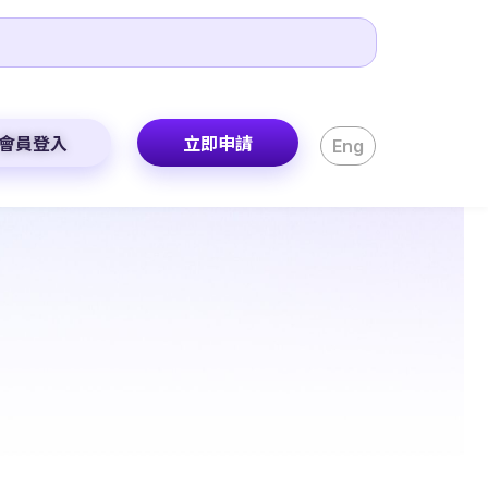
會員登入
立即申請
Eng