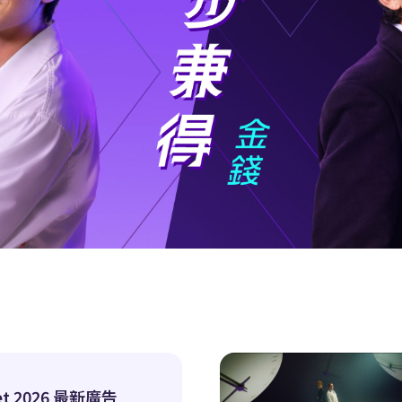
let 2026 最新廣告