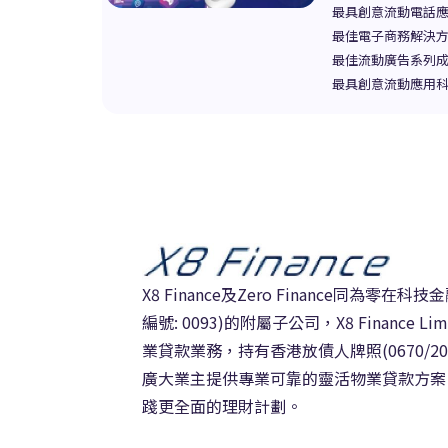
最具創意流動電話應用
最佳電子商務解決方案
最佳流動廣告系列成果
最具創意流動應用科技
X8 Finance及Zero Finance同為零
編號: 0093)的附屬子公司，X8 Finance 
業貸款業務，持有香港放債人牌照(0670/202
廣大業主提供專業可靠的靈活物業貸款方案
踐更全面的理財計劃。