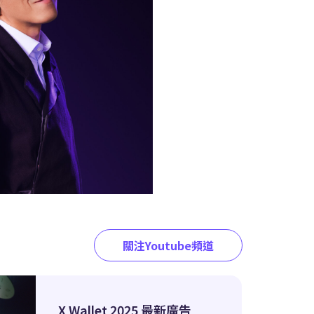
關注Youtube頻道
X Wallet 2025 最新廣告