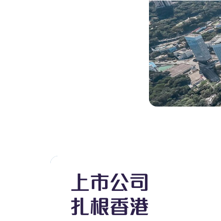
上市公司
扎根香港