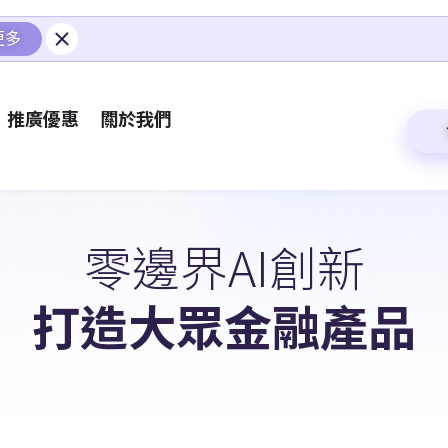
更多
推廣優惠
關於我們
零邊界AI創新
打造大眾金融產品