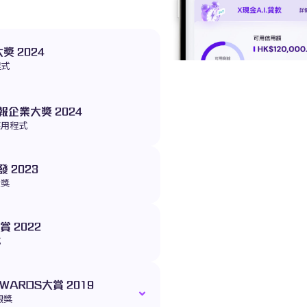
獎 2024
程式
企業大獎 2024
應用程式
 2023
大獎
 2022
式
AWARDS大賞 2019
銀獎