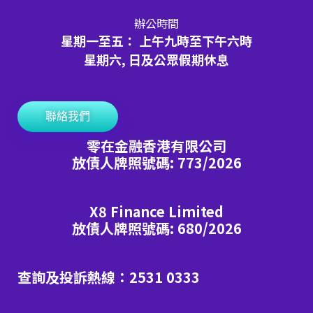
辦公時間
星期一至五： 上午九時至下午六時
星期六, 日及公眾假期休息
聯絡我們
零在金融香港有限公司
放債人牌照號碼: 773/2026
X8 Finance Limited
放債人牌照號碼: 680/2026
查詢及投訴熱線：2531 0333