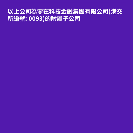
以上公司為零在科技金融集團有限公司(港交
所編號: 0093)的附屬子公司