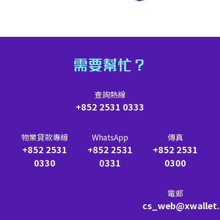
需要幫忙？
查詢熱線
+852 2531 0333
物業貸款專線
WhatsApp
傳真
+852 2531
+852 2531
+852 2531
0330
0331
0300
電郵
cs_web@xwallet