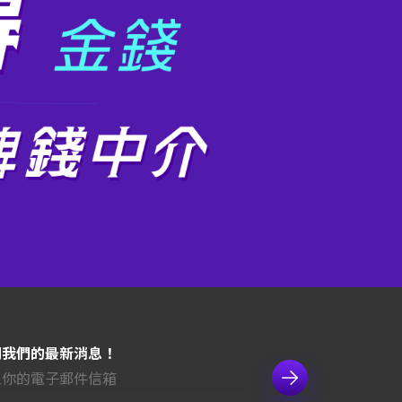
閱我們的最新消息！