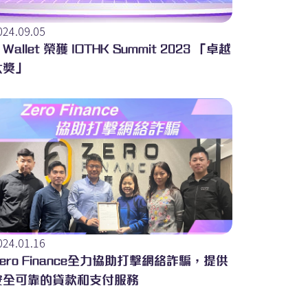
024.09.05
 Wallet 榮獲 IOTHK Summit 2023 「卓越
大獎」
024.01.16
ero Finance全力協助打擊網絡詐騙，提供
安全可靠的貸款和支付服務