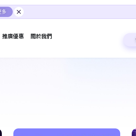
更多
推廣優惠
關於我們