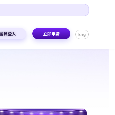
會員登入
立即申請
Eng