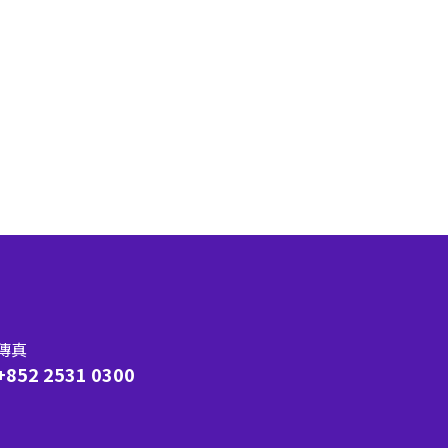
傳真
+852 2531 0300