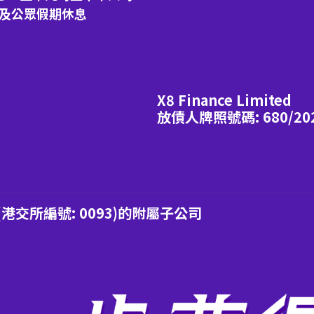
日及公眾假期休息
X8 Finance Limited
放債人牌照號碼: 680/20
交所編號: 0093)的附屬子公司