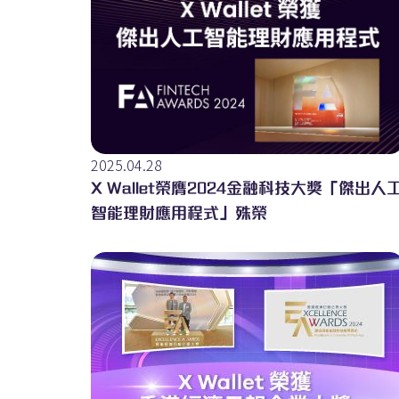
2025.04.28
X Wallet榮膺2024金融科技大獎「傑出人
智能理財應用程式」殊榮