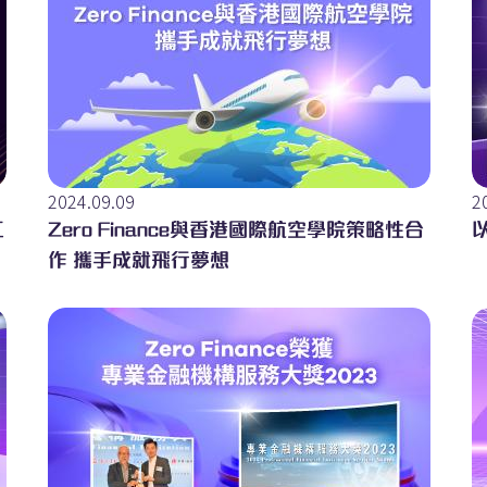
2024.09.09
2
工
Zero Finance與香港國際航空學院策略性合
作 攜手成就飛行夢想