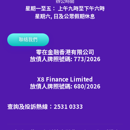
辦公時間
星期一至五： 上午九時至下午六時
星期六, 日及公眾假期休息
聯絡我們
零在金融香港有限公司
放債人牌照號碼: 773/2026
X8 Finance Limited
放債人牌照號碼: 680/2026
查詢及投訴熱線：2531 0333