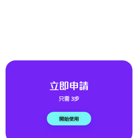
立即申請
只需 3步
開始使用