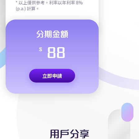
* 以上僅供參考。利率以年利率 8%
(p.a.) 計算。
分期金額
88
$
立即申請
用戶分享