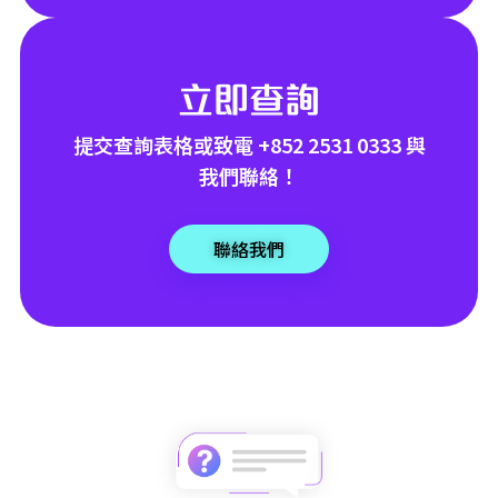
立即查詢
提交查詢表格或致電 +852 2531 0333 與
我們聯絡！
聯絡我們