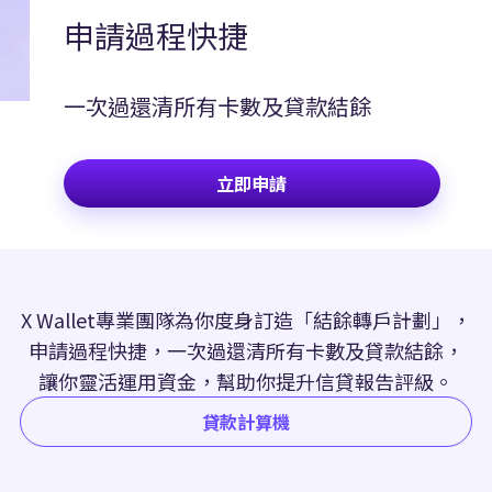
申請過程快捷
一次過還清所有卡數及貸款結餘
立即申請
X Wallet專業團隊為你度身訂造「結餘轉戶計劃」，
申請過程快捷，一次過還清所有卡數及貸款結餘，
讓你靈活運用資金，幫助你提升信貸報告評級。
貸款計算機