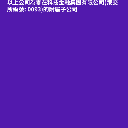
以上公司為零在科技金融集團有限公司(港交
所編號: 0093)的附屬子公司