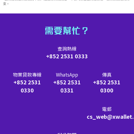
束。
需要幫忙？
查詢熱線
+852 2531 0333
物業貸款專線
WhatsApp
傳真
+852 2531
+852 2531
+852 2531
0330
0331
0300
電郵
cs_web@xwallet