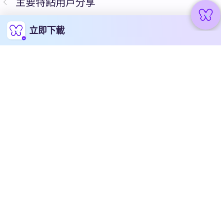
主要特點
用戶分享
立即下載