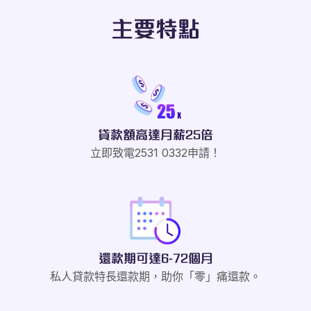
主要特點
貸款額高達月薪25倍
立即致電2531 0332申請！
還款期可達6-72個月
私人貸款特長還款期，助你「零」痛還款。