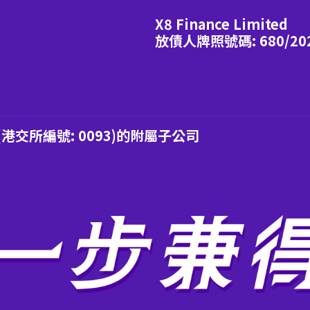
X8 Finance Limited
放債人牌照號碼: 680/20
交所編號: 0093)的附屬子公司