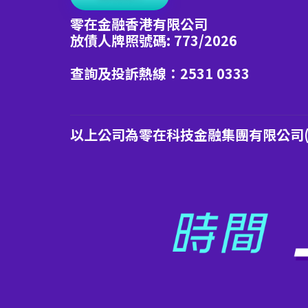
零在金融香港有限公司
放債人牌照號碼: 773/2026
查詢及投訴熱線：2531 0333
以上公司為零在科技金融集團有限公司(港