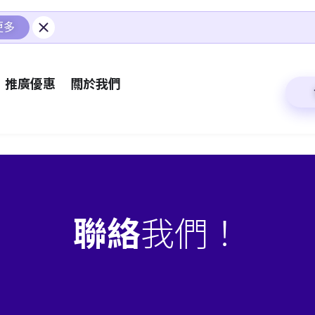
更多
推廣優惠
關於我們
聯絡
我們！