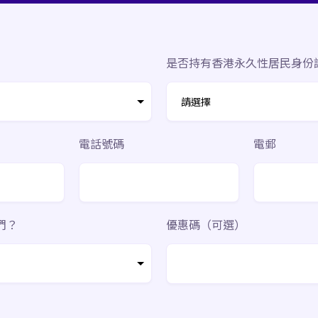
是否持有香港永久性居民身份
電話號碼
電郵
們？
優惠碼（可選）