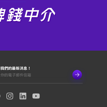
閱我們的最新消息！