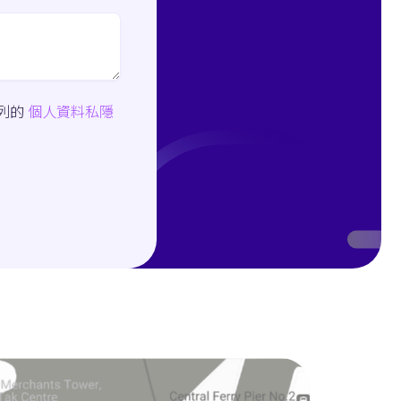
下列的
個人資料私隱