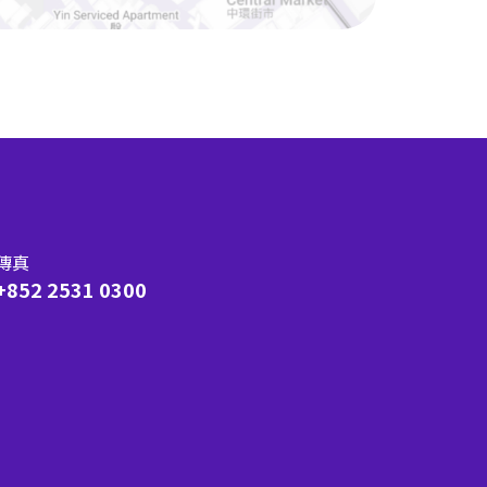
傳真
+852 2531 0300