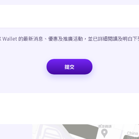
X Wallet 的最新消息、優惠及推廣活動，並已詳細閱讀及明白
提交