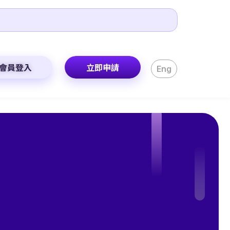
會員登入
立即申請
Eng