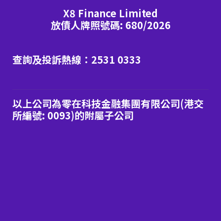
X8 Finance Limited
放債人牌照號碼: 680/2026
查詢及投訴熱線：2531 0333
以上公司為零在科技金融集團有限公司(港交
所編號: 0093)的附屬子公司