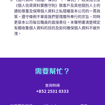
《個人信貸資料實務守則》致客戶及其他個別人士的
通知尊重及保障個人資料之私隱權是本公司的一貫政
策。遵守條例不單是我們管理層所奉行的宗旨，同時
更是本公司每位職員的直接責任。本聲明書清楚規定
有關收集個人資料的目的及如何確保個人資料不被外
洩。
需要幫忙？
查詢熱線
+852 2531 0333