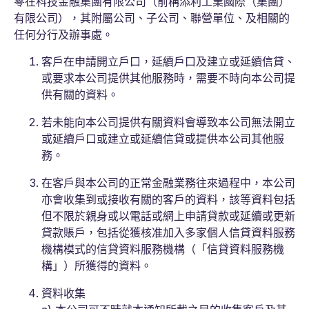
零在科技金融集團有限公司（前稱添利工業國際（集團）
有限公司），其附屬公司、子公司、聯營單位、及相關的
任何分行及辦事處。
客戶在申請開立戶口，延續戶口及建立或延續信貸、
或要求本公司提供其他服務時，需要不時向本公司提
供有關的資料。
若未能向本公司提供有關資料會導致本公司無法開立
或延續戶口或建立或延續信貸或提供本公司其他服
務。
在客戶與本公司的正常金融業務往來過程中，本公司
亦會收集到或接收有關的客戶的資料，該等資料包括
但不限於親身或以電話或網上申請貸款或延續或更新
貸款賬戶，包括從獲核准加入多家個人信貸資料服務
機構模式的信貸資料服務機構（「信貸資料服務機
構」）所獲得的資料。
資料收集