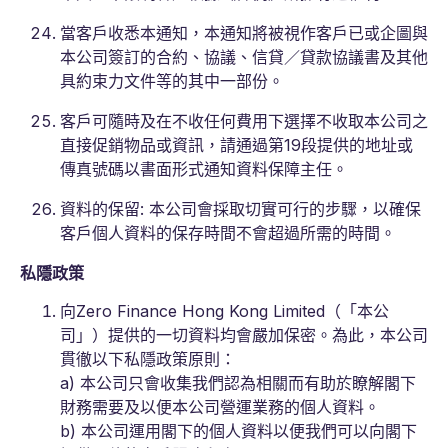
當客戶收悉本通知，本通知將被視作客戶已或企圖與
本公司簽訂的合約、協議、信貸／貸款協議書及其他
具約束力文件等的其中一部份。
客戶可隨時及在不收任何費用下選擇不收取本公司之
直接促銷物品或資訊，請通過第19段提供的地址或
傳真號碼以書面形式通知資料保障主任。
資料的保留: 本公司會採取切實可行的步驟，以確保
客戶個人資料的保存時間不會超過所需的時間。
私隱政策
向Zero Finance Hong Kong Limited（「本公
司」）提供的一切資料均會嚴加保密。為此，本公司
貫徹以下私隱政策原則：
a) 本公司只會收集我們認為相關而有助於瞭解閣下
財務需要及以便本公司營運業務的個人資料。
b) 本公司運用閣下的個人資料以便我們可以向閣下