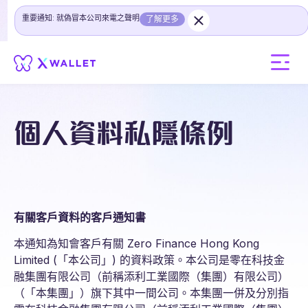
重要通知: 就偽冒本公司來電之聲明
了解更多
個人資料私隱條例
有關客戶資料的客戶通知書
本通知為知會客戶有關 Zero Finance Hong Kong
Limited (「本公司」) 的資料政策。本公司是零在科技金
融集團有限公司（前稱添利工業國際（集團）有限公司）
（「本集團」）旗下其中一間公司。本集團一併及分別指