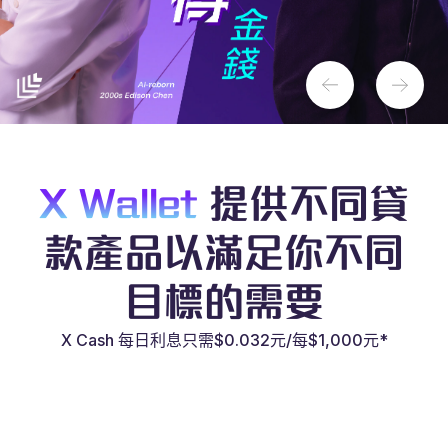
X Wallet
提供不同貸
款產品以滿足你不同
目標的需要
X Cash 每日利息只需$0.032元/每$1,000元*