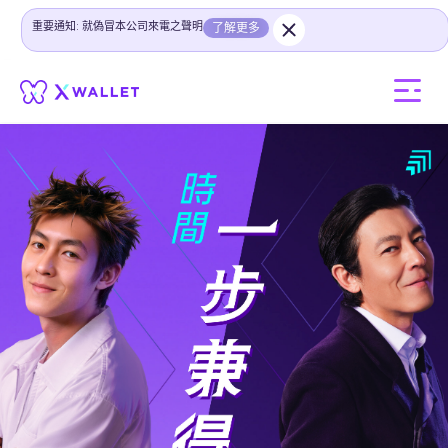
重要通知: 就偽冒本公司來電之聲明
了解更多