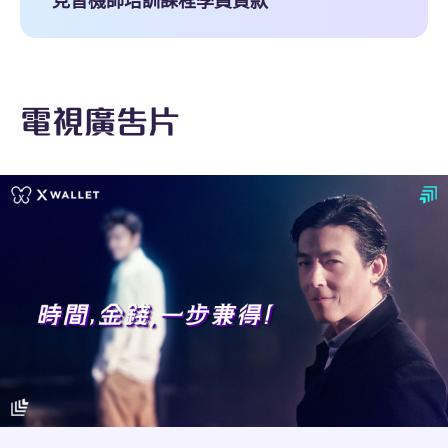
見習機師培訓課程學員貸款
電視廣告片