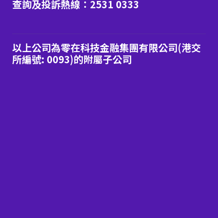
查詢及投訴熱線：2531 0333
以上公司為零在科技金融集團有限公司(港交
所編號: 0093)的附屬子公司