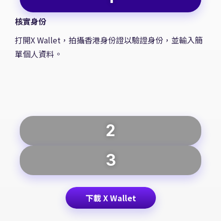
核實身份
打開X Wallet，拍攝香港身份證以驗證身份，並輸入簡
單個人資料。
2
3
下載 X Wallet