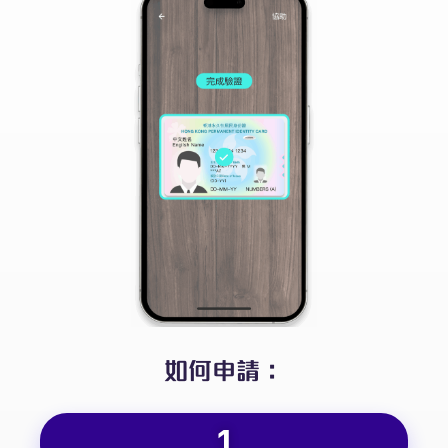
如何申請：
1