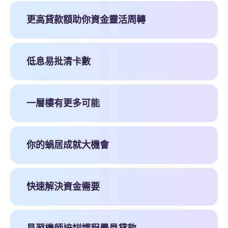
更高貸款額助你資金靈活周轉
低息易批清卡數
一層樓有更多可能
你的蝸居成就大機會
快速解決資金需要