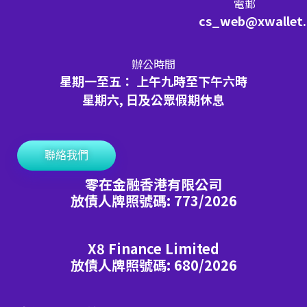
電郵
cs_web@xwallet
辦公時間
星期一至五： 上午九時至下午六時
星期六, 日及公眾假期休息
聯絡我們
零在金融香港有限公司
放債人牌照號碼: 773/2026
X8 Finance Limited
放債人牌照號碼: 680/2026