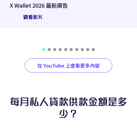
X Wallet 2026 最新廣告
觀看影片
在 YouTube 上查看更多內容
每月私人貸款供款金額是多
少？