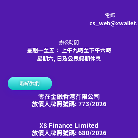
電郵
cs_web@xwallet
辦公時間
星期一至五： 上午九時至下午六時
星期六, 日及公眾假期休息
聯絡我們
零在金融香港有限公司
放債人牌照號碼: 773/2026
X8 Finance Limited
放債人牌照號碼: 680/2026