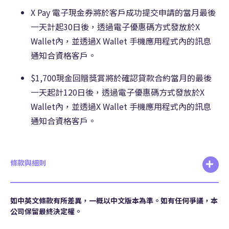
X Pay 電子現金券將於客戶成功提交申請的當月最後
一天計起30日後，透過電子優惠碼方式發放於X
Wallet內，並透過X Wallet 手機應用程式內的訊息
通知合資格客戶。
$1,700現金回贈獎賞將於確認貸款合約當月的最後
一天起計120日後，透過電子優惠碼方式發放於X
Wallet內，並透過X Wallet 手機應用程式內的訊息
通知合資格客戶。
條款與細則
如中英文條款有所差異，一概以中文版本為準。如有任何爭議，本
公司保留最終決定權。