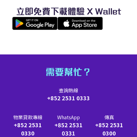
立即免費下載體驗 X Wallet
需要幫忙？
查詢熱線
+852 2531 0333
物業貸款專線
WhatsApp
傳真
+852 2531
+852 2531
+852 2531
0330
0331
0300