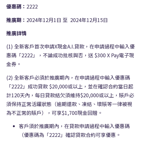
優惠碼：
2222
推廣期：
2024年12月1日 至 2024年12月15日
推廣詳情
(1) 全新客戶首次申請X現金A.I.貸款，在申請過程中輸入優
惠碼「2222」，不論成功批核與否，送 $300 X Pay電子現
金券。
(2) 全新客戶必須於推廣期內，在申請過程中輸入優惠碼
「2222」成功貸款 $20,000或以上，並在確認合約當日起
計120天內，每日貸款結欠須維持$20,000或以上，賬戶必
須保持正常活躍狀態（逾期還款、凍結、壞賬等一律被視
為不正常的賬戶），可享$1,700現金回贈。
客戶須於推廣期內，在貸款申請過程中輸入優惠碼
（優惠碼為「2222」確認貸款合約可享優惠。