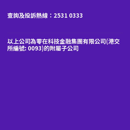
查詢及投訴熱線：2531 0333
以上公司為零在科技金融集團有限公司(港交
所編號: 0093)的附屬子公司