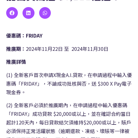
優惠碼：FRIDAY
推廣期：
2024年11月22日 至 2024年11月30日
推廣詳情
(1) 全新客戶首次申請X現金A.I.貸款，在申請過程中輸入優
惠碼「FRIDAY」，不論成功批核與否，送 $300 X Pay電子
現金券。
(2) 全新客戶必須於推廣期內，在申請過程中輸入優惠碼
「FRIDAY」成功貸款 $20,000或以上，並在確認合約當日
起計120天內，每日貸款結欠須維持$20,000或以上，賬戶
必須保持正常活躍狀態（逾期還款、凍結、壞賬等一律被