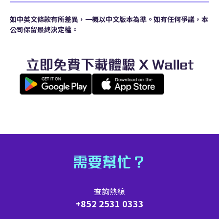
如中英文條款有所差異，一概以中文版本為準。如有任何爭議，本
公司保留最終決定權。
立即免費下載體驗 X Wallet
需要幫忙？
查詢熱線
+852 2531 0333