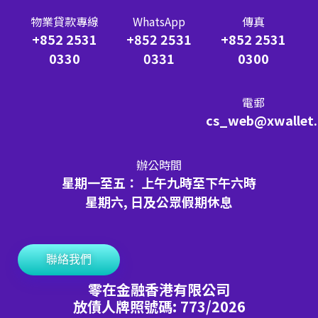
物業貸款專線
WhatsApp
傳真
+852 2531
+852 2531
+852 2531
0330
0331
0300
電郵
cs_web@xwallet
辦公時間
星期一至五： 上午九時至下午六時
星期六, 日及公眾假期休息
聯絡我們
零在金融香港有限公司
放債人牌照號碼: 773/2026