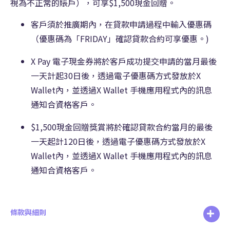
視為不正常的賬戶），可享$1,500現金回贈。
客戶須於推廣期內，在貸款申請過程中輸入優惠碼
（優惠碼為「FRIDAY」確認貸款合約可享優惠。)
X Pay 電子現金券將於客戶成功提交申請的當月最後
一天計起30日後，透過電子優惠碼方式發放於X
Wallet內，並透過X Wallet 手機應用程式內的訊息
通知合資格客戶。
$1,500現金回贈獎賞將於確認貸款合約當月的最後
一天起計120日後，透過電子優惠碼方式發放於X
Wallet內，並透過X Wallet 手機應用程式內的訊息
通知合資格客戶。
條款與細則