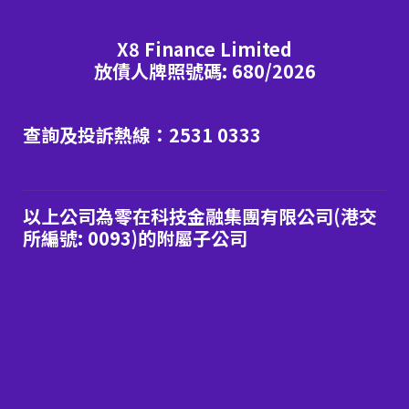
X8 Finance Limited
放債人牌照號碼: 680/2026
查詢及投訴熱線：2531 0333
以上公司為零在科技金融集團有限公司(港交
所編號: 0093)的附屬子公司