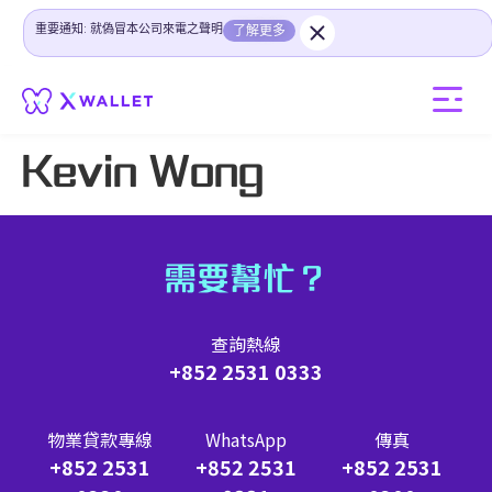
重要通知: 就偽冒本公司來電之聲明
了解更多
Kevin Wong
需要幫忙？
查詢熱線
+852 2531 0333
物業貸款專線
WhatsApp
傳真
+852 2531
+852 2531
+852 2531