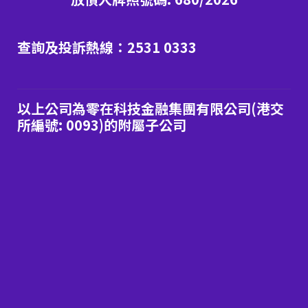
查詢及投訴熱線：2531 0333
以上公司為零在科技金融集團有限公司(港交
所編號: 0093)的附屬子公司