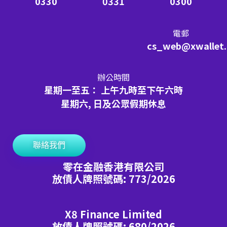
0330
0331
0300
電郵
cs_web@xwallet
辦公時間
星期一至五： 上午九時至下午六時
星期六, 日及公眾假期休息
聯絡我們
零在金融香港有限公司
放債人牌照號碼: 773/2026
X8 Finance Limited
放債人牌照號碼: 680/2026