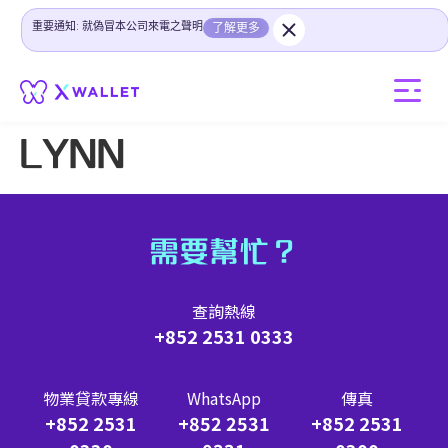
重要通知: 就偽冒本公司來電之聲明
了解更多
LYNN
需要幫忙？
查詢熱線
+852 2531 0333
物業貸款專線
WhatsApp
傳真
+852 2531
+852 2531
+852 2531