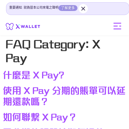
重要通知: 就偽冒本公司來電之聲明
了解更多
FAQ Category:
X
Pay
什麼是 X Pay?
使用 X Pay 分期的賬單可以延
期還款嗎？
如何聯繫 X Pay？