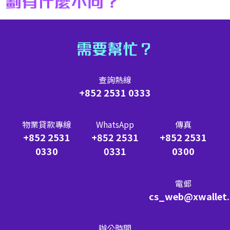
劃有什麼不同？
需要幫忙？
查詢熱線
+852 2531 0333
物業貸款專線
WhatsApp
傳真
+852 2531
+852 2531
+852 2531
0330
0331
0300
電郵
cs_web@xwallet
辦公時間