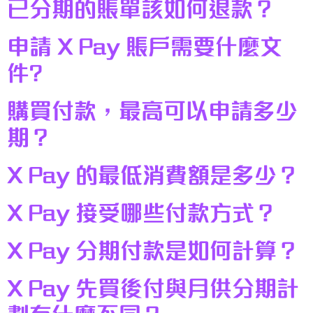
已分期的賬單該如何退款？
申請 X Pay 賬戶需要什麼文
件?
購買付款，最高可以申請多少
期？
X Pay 的最低消費額是多少？
X Pay 接受哪些付款方式？
X Pay 分期付款是如何計算？
X Pay 先買後付與月供分期計