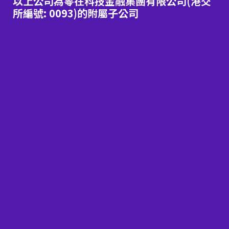
以上公司為零在科技金融集團有限公司(港交
所編號: 0093)的附屬子公司