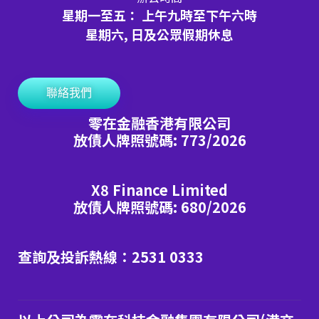
星期一至五： 上午九時至下午六時
星期六, 日及公眾假期休息
聯絡我們
零在金融香港有限公司
放債人牌照號碼: 773/2026
X8 Finance Limited
放債人牌照號碼: 680/2026
查詢及投訴熱線：2531 0333