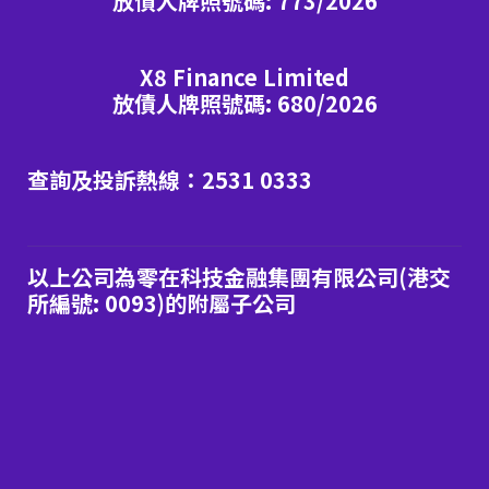
放債人牌照號碼: 773/2026
X8 Finance Limited
放債人牌照號碼: 680/2026
查詢及投訴熱線：2531 0333
以上公司為零在科技金融集團有限公司(港交
所編號: 0093)的附屬子公司