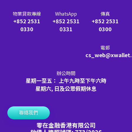
物業貸款專線
WhatsApp
傳真
+852 2531
+852 2531
+852 2531
0330
0331
0300
電郵
cs_web@xwallet
辦公時間
星期一至五： 上午九時至下午六時
星期六, 日及公眾假期休息
聯絡我們
零在金融香港有限公司