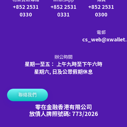
+852 2531
+852 2531
+852 2531
0330
0331
0300
電郵
cs_web@xwallet
辦公時間
星期一至五： 上午九時至下午六時
星期六, 日及公眾假期休息
聯絡我們
零在金融香港有限公司
放債人牌照號碼: 773/2026