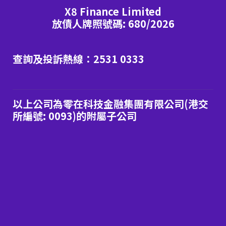
X8 Finance Limited
放債人牌照號碼: 680/2026
查詢及投訴熱線：2531 0333
以上公司為零在科技金融集團有限公司(港交
所編號: 0093)的附屬子公司