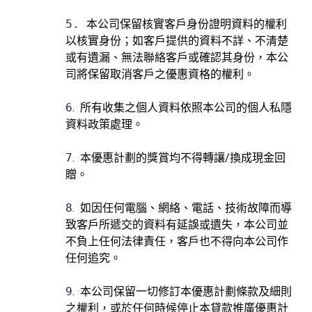
5. 
本公司保留核實客戶身份證明資料的權利
以核實身份；如客戶提供的資料不詳、不清楚
或有遺漏、無法聯絡客戶或確認其身份，本公
司將保留取消客戶之優惠資格的權利。
6
.
所有收集之個人資料依照本公司的個人私隱
資料政策處理。
7
.
/
本優惠計劃的獎賞均不得轉讓
換成現金回
贈。
8
.
如因任何電腦、網絡、電話、技術故障而導
致客戶所遞交的資料有延誤或遺失，本公司並
不負上任何法律責任，客戶也不得向本公司作
任何追究。
9
.
本公司保留一切修訂本優惠計劃條款及細則
之權利，或於任何時候停止本貸款推廣優惠計