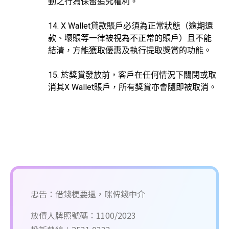
動之行為保留追究權利。
14. 
X Wallet
貸款賬戶必須為正常狀態（逾期還
款、壞賬等一律被視為不正常的賬戶）且不能
結清，方能獲取優惠及執行提取獎賞的功能。
15. 
於獎賞發放前，客戶在任何情況下關閉或取
X Wallet
消其
賬戶，所有獎賞亦會隨即被取消。
忠告：借錢梗要還，咪俾錢中介
放債人牌照號碼：1100/2023