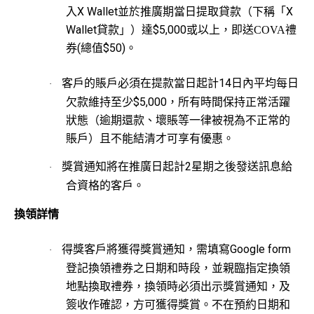
X Wallet
X
入
並於推廣期當日提取貸款（下稱「
Wallet
$5,000
貸款」）達
或以上，即送COVA
禮
(
$50)
券
總值
。
14
客戶的賬戶必須在提款當日起計
日內平均每日
·
$5,000
欠款維持至少
，所有時間保持正常活躍
狀態（逾期還款、壞賬等一律被視為不正常的
賬戶）且不能結清才可享有優惠。
2
獎賞通知將在推廣日起計
星期之後發送訊息給
·
合資格的客戶。
換領詳情
Google form
得獎客戶將獲得獎賞通知，需填寫
·
登記換領禮券之日期和時段，並親臨指定換領
地點換取禮券，換領時必須出示獎賞通知，及
簽收作確認，方可獲得獎賞。不在預約日期和