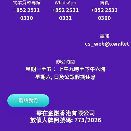
物業貸款專線
WhatsApp
傳真
+852 2531
+852 2531
+852 2531
0330
0331
0300
電郵
cs_web@xwallet
辦公時間
星期一至五： 上午九時至下午六時
星期六, 日及公眾假期休息
聯絡我們
零在金融香港有限公司
放債人牌照號碼: 773/2026