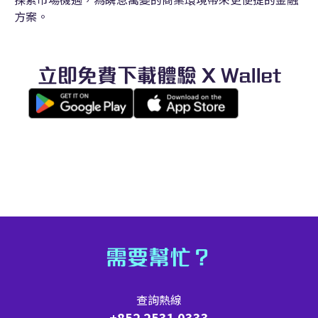
方案。
立即免費下載體驗 X Wallet
需要幫忙？
查詢熱線
+852 2531 0333