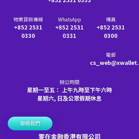
物業貸款專線
WhatsApp
傳真
+852 2531
+852 2531
+852 2531
0330
0331
0300
電郵
cs_web@xwallet
辦公時間
星期一至五： 上午九時至下午六時
星期六, 日及公眾假期休息
聯絡我們
零在金融香港有限公司