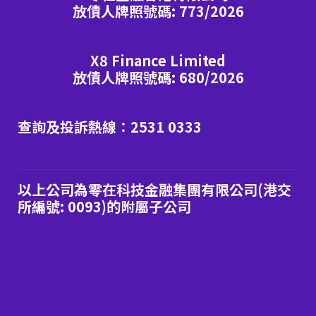
放債人牌照號碼: 773/2026
X8 Finance Limited
放債人牌照號碼: 680/2026
查詢及投訴熱線：2531 0333
以上公司為零在科技金融集團有限公司(港交
所編號: 0093)的附屬子公司