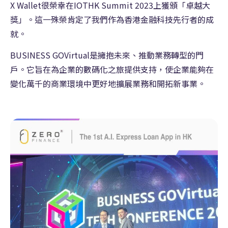
X Wallet很榮幸在IOTHK Summit 2023上獲頒「卓越大
獎」。這一殊榮肯定了我們作為香港金融科技先行者的成
就。
BUSINESS GOVirtual是擁抱未來、推動業務轉型的門
戶。它旨在為企業的數碼化之旅提供支持，使企業能夠在
變化萬千的商業環境中更好地擴展業務和開拓新事業。