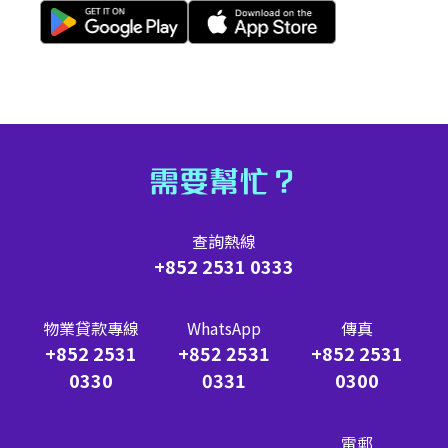
需要幫忙？
查詢熱線
+852 2531 0333
物業貸款專線
WhatsApp
傳真
+852 2531
+852 2531
+852 2531
0330
0331
0300
電郵