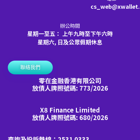
cs_web@xwallet
辦公時間
星期一至五： 上午九時至下午六時
星期六, 日及公眾假期休息
聯絡我們
零在金融香港有限公司
放債人牌照號碼: 773/2026
X8 Finance Limited
放債人牌照號碼: 680/2026
查詢及投訴熱線：2531 0333