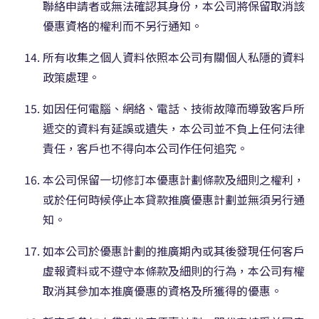
聯絡申請者或無法確認其身份，本公司將保留取消該
優惠資格的權利而不另行通知。
所有收集之個人資料依照本公司有關個人私隱的資料
政策處理。
如因任何電腦、網絡、電話、技術故障而導致客戶所
遞交的資料有延誤或遺失，本公司並不負上任何法律
責任，客戶也不得向本公司作任何追究。
本公司保留一切修訂本優惠計劃條款及細則之權利，
或於任何時候停止本貸款推廣優惠計劃並無須另行通
知。
如本公司於優惠計劃的推廣期內或其後發現任何客戶
虛報資料或不遵守本條款及細則的行為，本公司有權
取消其參加本推廣優惠的資格及所獲得的優惠。