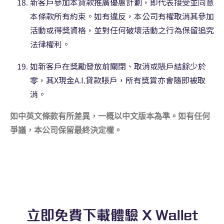
新客戶參加本貸款推廣優惠計劃，即代表接受並同意
本條款所有約束。如有違反，本公司有權取消其參加
活動或得獎資格，並對任何破壞活動之行為保留追究
法律權利。
如新客戶在獎勵發放前關閉、取消或賬戶結餘少於
零，其X現金A.I.貸款賬戶，所有獎賞亦會隨即被取
消。
如中英文條款有所差異，一概以中文版本為準。如有任何
爭議，本公司保留最終決定權。
立即免費下載體驗 X Wallet