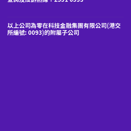
以上公司為零在科技金融集團有限公司(港交
所編號: 0093)的附屬子公司