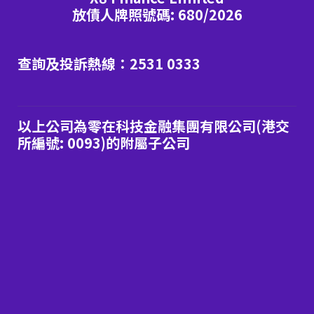
放債人牌照號碼: 680/2026
查詢及投訴熱線：2531 0333
以上公司為零在科技金融集團有限公司(港交
所編號: 0093)的附屬子公司