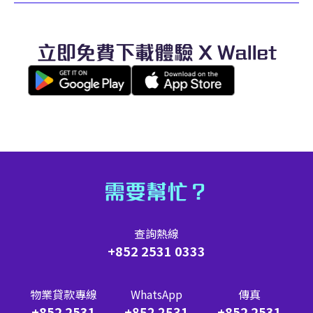
立即免費下載體驗 X Wallet
需要幫忙？
查詢熱線
+852 2531 0333
物業貸款專線
WhatsApp
傳真
+852 2531
+852 2531
+852 2531