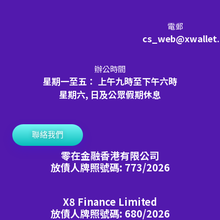
電郵
cs_web@xwallet
辦公時間
星期一至五： 上午九時至下午六時
星期六, 日及公眾假期休息
聯絡我們
零在金融香港有限公司
放債人牌照號碼: 773/2026
X8 Finance Limited
放債人牌照號碼: 680/2026