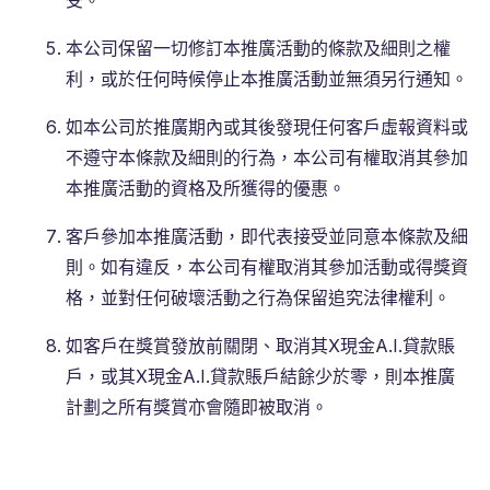
受。
本公司保留一切修訂本推廣活動的條款及細則之權
利，或於任何時候停止本推廣活動並無須另行通知。
如本公司於推廣期內或其後發現任何客戶虛報資料或
不遵守本條款及細則的行為，本公司有權取消其參加
本推廣活動的資格及所獲得的優惠。
客戶參加本推廣活動，即代表接受並同意本條款及細
則。如有違反，本公司有權取消其參加活動或得獎資
格，並對任何破壞活動之行為保留追究法律權利。
如客戶在獎賞發放前關閉、取消其X現金A.I.貸款賬
戶，或其X現金A.I.貸款賬戶結餘少於零，則本推廣
計劃之所有獎賞亦會隨即被取消。