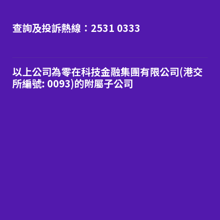
查詢及投訴熱線：2531 0333
以上公司為零在科技金融集團有限公司(港交
所編號: 0093)的附屬子公司