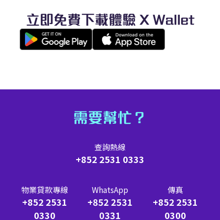
立即免費下載體驗 X Wallet
需要幫忙？
查詢熱線
+852 2531 0333
物業貸款專線
WhatsApp
傳真
+852 2531
+852 2531
+852 2531
0330
0331
0300