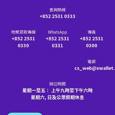
查詢熱線
+852 2531 0333
物業貸款專線
WhatsApp
傳真
+852 2531
+852 2531
+852 2531
0330
0331
0300
電郵
cs_web@xwallet
辦公時間
星期一至五： 上午九時至下午六時
星期六, 日及公眾假期休息