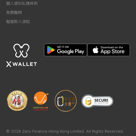
個人資料私隱條例
免責聲明
擬借款人須知
© 2026 Zero Finance Hong Kong Limited. All Rights Reserved.