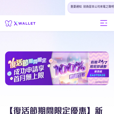
重要通知: 就偽冒本公司來電之聲明
【復活節期間限定優惠】新