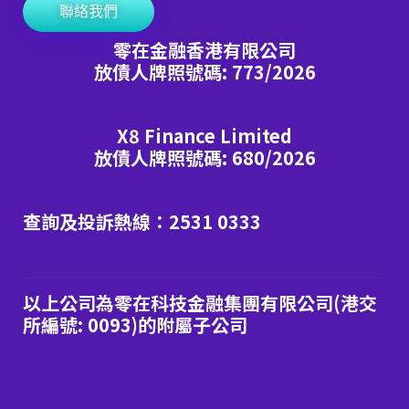
聯絡我們
零在金融香港有限公司
放債人牌照號碼: 773/2026
X8 Finance Limited
放債人牌照號碼: 680/2026
查詢及投訴熱線：2531 0333
以上公司為零在科技金融集團有限公司(港交
所編號: 0093)的附屬子公司