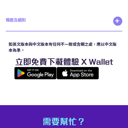
條款及細則
如英文版本與中文版本有任何不一致或含糊之處，應以中文版
本為準。
立即免費下載體驗 X Wallet
需要幫忙？