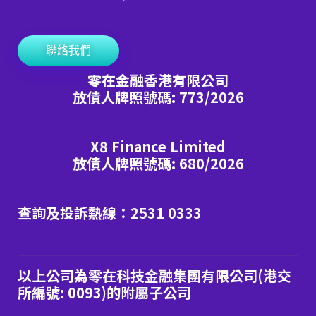
聯絡我們
零在金融香港有限公司
放債人牌照號碼: 773/2026
X8 Finance Limited
放債人牌照號碼: 680/2026
查詢及投訴熱線：2531 0333
以上公司為零在科技金融集團有限公司(港交
所編號: 0093)的附屬子公司