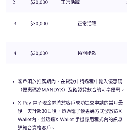
2
$20,000
正常活躍
$1
3
$30,000
正常活躍
4
$30,000
逾期還款
客戶須於推廣期內，在貸款申請過程中輸入優惠碼
（優惠碼為MANDYX）及確認貸款合約可享優惠。
X Pay 電子現金券將於客戶成功提交申請的當月最
後一天計起30日後，透過電子優惠碼方式發放於X
Wallet內，並透過X Wallet 手機應用程式內的訊息
通知合資格客戶。