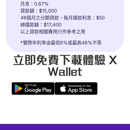
月息：0.67%
貸款額：$15,000
48個月之分期貸款，每月還款利息：$50
總還款額：$17,400
以上貸款相關費用只作參考之用
*實際年利率由最低8%或最高48%不等
立即免費下載體驗 X
Wallet