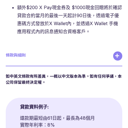
額外$200 X Pay現金券及 $1000現金回贈將於確認
貸款合約當月的最後一天起計90日後，透過電子優
惠碼方式發放於X Wallet內，並透過X Wallet 手機
應用程式內的訊息通知合資格客戶。
條款與細則
如中英文條款有所差異，一概以中文版本為準。如有任何爭議，本
公司保留最終決定權。
貸款資料例子:
還款期最短由61日起，最長為48個月
實際年利率：8%