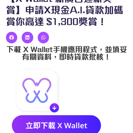
賞】申請X現金A.I.貸款加碼
賞你高達 $1,300獎賞！
下載 X Wallet手機應用程式，並填妥
有關資料，即時貸款批核！