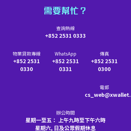
需要幫忙？
查詢熱線
+852 2531 0333
物業貸款專線
WhatsApp
傳真
+852 2531
+852 2531
+852 2531
0330
0331
0300
電郵
cs_web@xwallet
辦公時間
星期一至五： 上午九時至下午六時
星期六, 日及公眾假期休息