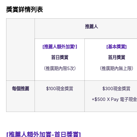
獎賞詳情列表
推薦
人
[推薦人額外加賞!]
[基本獎賞]
首日獎賞
首月獎賞
（推廣期內限5次）
（推廣期內無上限）
每個推薦
$100現金獎賞
$300現金獎賞
+$500 X Pay 電子現
[推薦人額外加賞-首日獎賞]