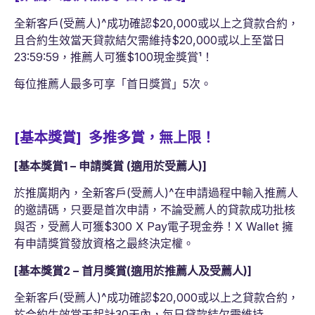
全新客戶(受薦人)^成功確認$20,000或以上之貸款合約，
且合約生效當天貸款結欠需維持$20,000或以上至當日
23:59:59，推薦人可獲$100現金獎賞¹！
每位推薦人最多可享「首日獎賞」5次。
[基本獎賞] 多推多賞，無上限！
[基本獎賞1 – 申請獎賞 (適用於受薦人)]
於推廣期內，全新客戶(受薦人)^在申請過程中輸入推薦人
的邀請碼，只要是首次申請，不論受薦人的貸款成功批核
與否，受薦人可獲$300 X Pay電子現金券！X Wallet 擁
有申請獎賞發放資格之最終決定權。
[基本獎賞2 – 首月獎賞(適用於推薦人及受薦人)]
全新客戶(受薦人)^成功確認$20,000或以上之貸款合約，
於合約生效當天起計30天內，每日貸款結欠需維持