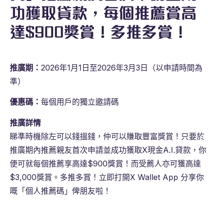
功獲取貸款，每個推薦賞高
達$900獎賞！多推多賞！
推廣期：
2026年1月1日至2026年3月3日（以申請時間為
準）
優惠碼：
每個用戶的獨立邀請碼
推廣詳情
睇準時機除左可以錢搵錢，仲可以賺取豐富獎賞！只要於
推廣期內推薦親友首次申請並成功獲取X現金A.I.貸款，你
便可就每個推薦享高達$900獎賞！而受薦人亦可獲高達
$3,000獎賞。多推多賞！立即打開X Wallet App 分享你
嘅「個人推薦碼」俾朋友啦！