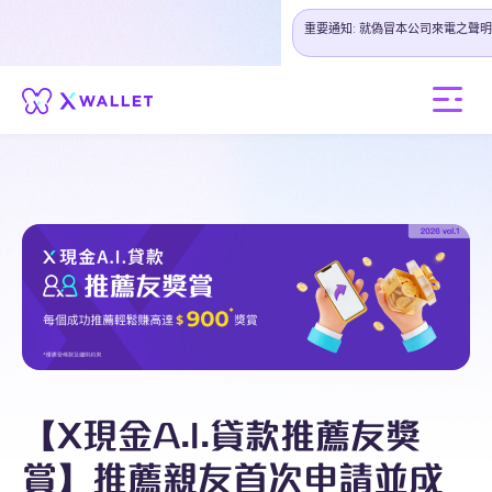
重要通知: 就偽冒本公司來電之聲明
【X現金A.I.貸款推薦友獎
賞】推薦親友首次申請並成