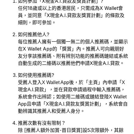
如何參加「X現金A.I.貸款友獎賞計劃」?
任何18歲或以上的香港居民，只需成為X Wallet會
員，並同意「X現金A.I.貸款友獎賞計劃」的條款及
細則，即可參加。
如何推薦他人?
每位推薦人擁有一個獨一無二的個人推薦碼，並顯示
在X Wallet App的「獎賞」內。推薦人可向親朋好
友分享該推薦碼、附有辨別功能的推薦碼鏈結或系統
自動生成的二維碼以推薦他們申請X現金A.I.貸款。
如何使用推薦碼?
受薦人登入
X Wallet App
後，於「主頁」內申請「
X
現金
A.I.
貸款」，並在貸款申請過程中輸入推薦碼，
系統會作出辨認；如使用二維碼或鏈結登陸
X Wallet
App
且申請「
X
現金
A.I.
貸款友獎賞計劃」，系統會自
動辨識其推薦人和受薦人身分。
推薦次數有沒有限制？
除 [推薦人額外加賞-首日獎賞]設5次限額外，其餘