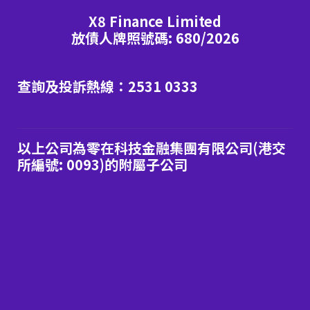
X8 Finance Limited
放債人牌照號碼: 680/2026
查詢及投訴熱線：2531 0333
以上公司為零在科技金融集團有限公司(港交
所編號: 0093)的附屬子公司