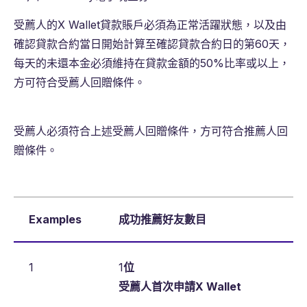
受薦人的X Wallet貸款賬戶必須為正常活躍狀態，以及由
確認貸款合約當日開始計算至確認貸款合約日的第60天，
每天的未還本金必須維持在貸款金額的50%比率或以上，
方可符合受薦人回贈條件。
受薦人必須符合上述受薦人回贈條件，方可符合推薦人回
贈條件。
Examples
成功推薦好友數目
1
1
位
受薦人首次申請X Wallet