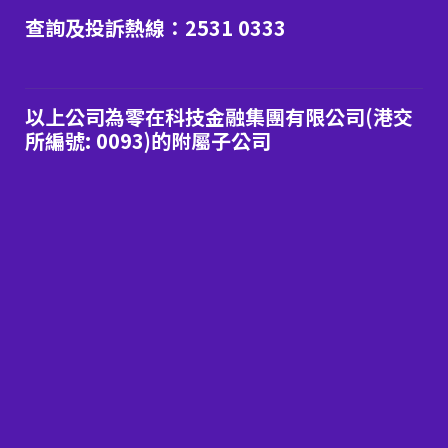
查詢及投訴熱線：2531 0333
以上公司為零在科技金融集團有限公司(港交
所編號: 0093)的附屬子公司