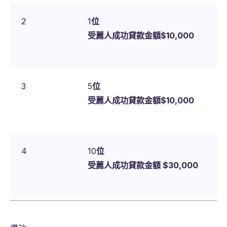
2
1
位
受薦人成功貸款金額$10,000
3
5
位
受薦人成功貸款金額$10,000
4
10
位
受薦人成功貸款金額 $30,000