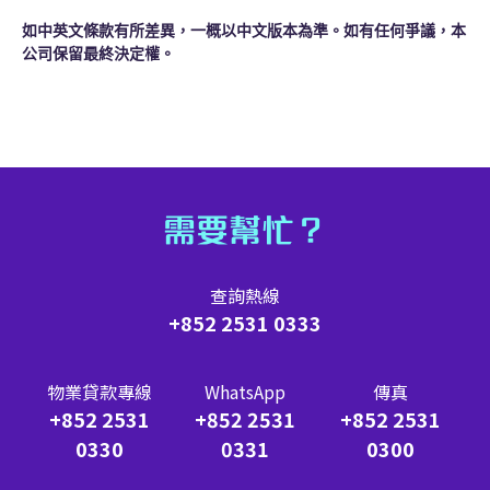
如中英文條款有所差異，一概以中文版本為準。如有任何爭議，本
公司保留最終決定權。
需要幫忙？
查詢熱線
+852 2531 0333
物業貸款專線
WhatsApp
傳真
+852 2531
+852 2531
+852 2531
0330
0331
0300