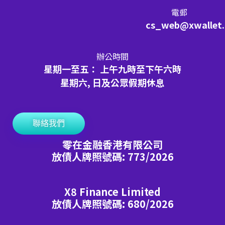
電郵
cs_web@xwallet
辦公時間
星期一至五： 上午九時至下午六時
星期六, 日及公眾假期休息
聯絡我們
零在金融香港有限公司
放債人牌照號碼: 773/2026
X8 Finance Limited
放債人牌照號碼: 680/2026