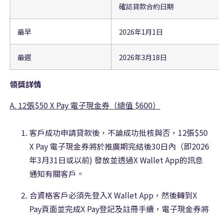
確認貸款合約日期
最早
2026年1月1日
最遲
2026年3月18日
領獎詳情
A. 12張$50 X Pay 電子現金券（總值 $600）
客戶成功申請貸款後，不論成功批核與否，12張$50
X Pay 電子現金券將於推廣期完結後30日內（即2026
年3月31日或以前) 發放並透過X Wallet App的訊息
通知有關客戶。
合資格客戶必須先登入X Wallet App，然後轉到X
Pay頁面並完成X Pay登記及註冊手續，電子現金券將