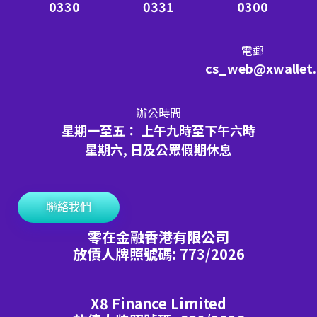
0330
0331
0300
電郵
cs_web@xwallet
辦公時間
星期一至五： 上午九時至下午六時
星期六, 日及公眾假期休息
聯絡我們
零在金融香港有限公司
放債人牌照號碼: 773/2026
X8 Finance Limited