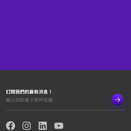
訂閱我們的最新消息！