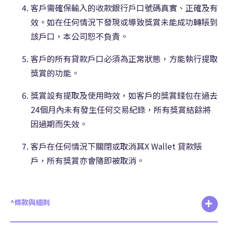
客戶需確保輸入的收款銀行戶口號碼真實、正確及有
效。如在任何情況下發現或導致獎賞未能成功轉賬到
該戶口，本公司恕不負責。
客戶的所有貸款戶口必須為正常狀態，方能執行提取
獎賞的功能。
獎賞設有提取及使用時效，如客戶的獎賞錢包在過去
24個月內未有發生任何交易紀錄，所有獎賞結餘將
因過期而失效。
客戶在任何情況下關閉或取消其X Wallet 貸款賬
戶，所有獎賞亦會隨即被取消。
^條款與細則