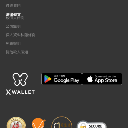
聯絡我們
法律條文
放債人條例
公司聲明
個人資料私隱條例
免責聲明
擬借款人須知