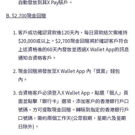
自動發放到其X Pay賬戶。
B. $2,700現金回贈
客戶成功確認貸款後120天內，每日貸款結欠需維持
$20,000或以上。$2,700現金回贈將於確認客戶符合
上述資格後的60天內發放並透過X Wallet App的訊息
通知合資格客戶。
現金回贈將發放至X Wallet App 內「獎賞」錢包
內。
合資格客戶必須登入X Wallet App，點選「個人」頁
面並點擊「銀行卡」選項，添加客戶的香港銀行戶口
號碼，方可提取現金回贈。轉賬到指定的香港銀行戶
口號碼，需約兩個工作天(公眾假期、星期六及星期
日除外)。