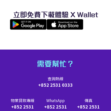
立即免費下載體驗 X Wallet
需要幫忙？
查詢熱線
+852 2531 0333
物業貸款專線
WhatsApp
傳真
+852 2531
+852 2531
+852 2531