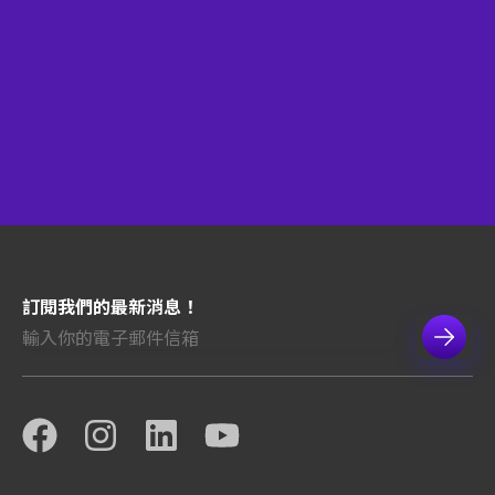
訂閱我們的最新消息！