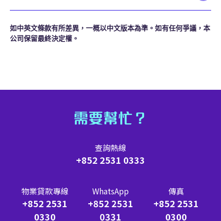
如中英文條款有所差異，一概以中文版本為準。如有任何爭議，本
公司保留最終決定權。
需要幫忙？
查詢熱線
+852 2531 0333
物業貸款專線
WhatsApp
傳真
+852 2531
+852 2531
+852 2531
0330
0331
0300