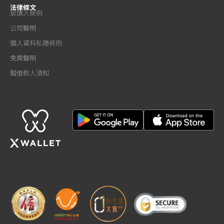
法律條文
放債人條例
公司聲明
個人資料私隱條例
免責聲明
擬借款人須知