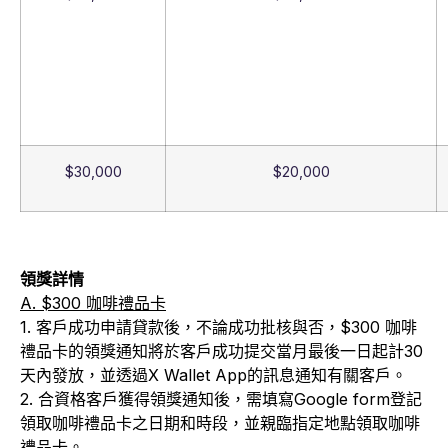
$30,000
$20,000
領獎詳情
A. $300 咖啡禮品卡
1. 客戶成功申請貸款後，不論成功批核與否，$300 咖啡
禮品卡的領獎通知將於客戶成功提交當月最後一日起計30
天內發放，並透過X Wallet App的訊息通知有關客戶。
2. 合資格客戶獲得領獎通知後，需填寫Google form登記
領取咖啡禮品卡之日期和時段，並親臨指定地點領取咖啡
禮品卡。