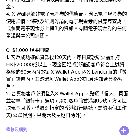
金。
4. X Wallet並非電子現金券的供應商，因此電子現金券的
使用詳情、條款及細則等請向電子現金券的供應商查詢，
或參閱電子現金券上提供的資訊。有關電子現金券的任何
爭議與本公司無關。
C. $1,000 現金回贈
1. 客戶成功確認貸款後120天內，每日貸款結欠需維持
HK$20,000或以上。現金回贈將於確認客戶符合上述資
格後的60天內發放到X Wallet App 內X Lend頁面的「獎
賞」錢包內，並透過X Wallet App的訊息通知合資格客
戶。
2. 合資格客戶必須登入X Wallet App，點選「個人」頁面
並點擊「銀行卡」選項，添加客戶的香港銀賬號，方可提
取現金回贈。轉賬到指定的香港銀行賬號，需約兩個工作
天(公眾假期、星期六及星期日除外)。
條款及細則