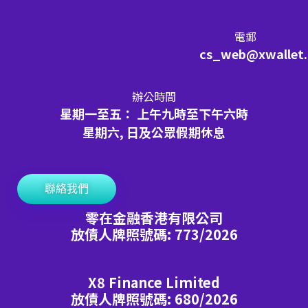
電郵
cs_web@xwallet
辦公時間
星期一至五： 上午九時至下午六時
星期六, 日及公眾假期休息
聯絡我們
零在金融香港有限公司
放債人牌照號碼: 773/2026
X8 Finance Limited
放債人牌照號碼: 680/2026