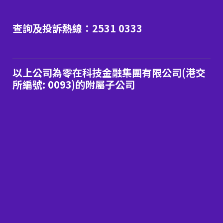
查詢及投訴熱線：2531 0333
以上公司為零在科技金融集團有限公司(港交
所編號: 0093)的附屬子公司