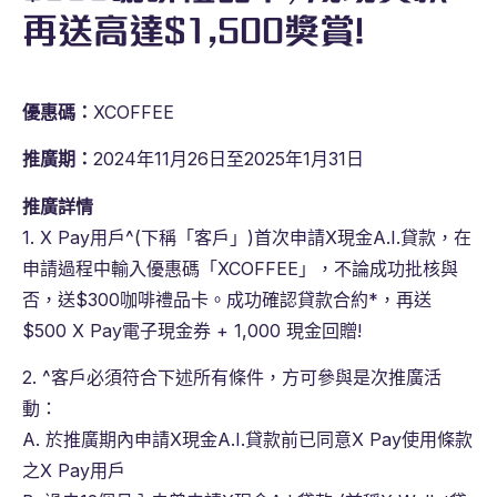
再送高達$1,500獎賞!
優惠碼：
XCOFFEE
推廣期：
2024年11月26日至2025年1月31日
推廣詳情
1. X Pay用戶^(下稱「客戶」)首次申請X現金A.I.貸款，在
申請過程中輸入優惠碼「XCOFFEE」，不論成功批核與
否，送$300咖啡禮品卡。成功確認貸款合約*，再送
$500 X Pay電子現金券 + 1,000 現金回贈!
2. ^客戶必須符合下述所有條件，方可參與是次推廣活
動：
A. 於推廣期內申請X現金A.I.貸款前已同意X Pay使用條款
之X Pay用戶