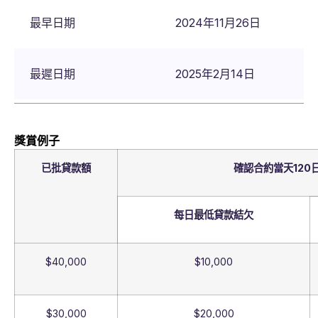
最早日期
2024年11月26日
最遲日期
2025年2月14日
獎賞例子
已批貸款額
確認合約當天120
每日最低貸款結欠
$40,000
$10,000
$30,000
$20,000