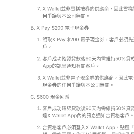
X Wallet並非雪糕禮券的供應商，因
何爭議與本公司無關。
B. X Pay $200 電子現金券
領取X Pay $200 電子現金券，客戶必須先
戶。
客戶成功確認貸款後90天內需維持50%貸款額
App的訊息通知有關客戶。
X Wallet並非電子現金券的供應商，
現金券的任何爭議與本公司無關。
C. $600 現金回贈
客戶成功確認貸款後90天內需維持50%貸款額
過X Wallet App內的訊息通知合資格客戶
合資格客戶必須登入X Wallet Ap