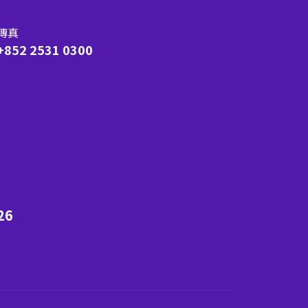
傳真
+852 2531 0300
26