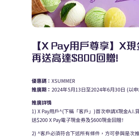
【X Pay用戶尊享】X現
再送高達$800回贈!
優惠碼：
XSUMMER
推廣期：
2024年5月13日至2024年6月30日 (
推廣詳情
1) X Pay用戶^(下稱「客戶」)首次申請X現
送$200 X Pay電子現金券及$600現金回贈!
2) ^客戶必須符合下述所有條件，方可參與是次推