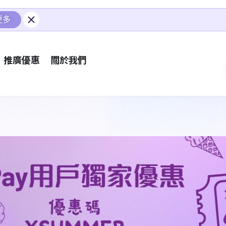
更多
推廣優惠
關於我們