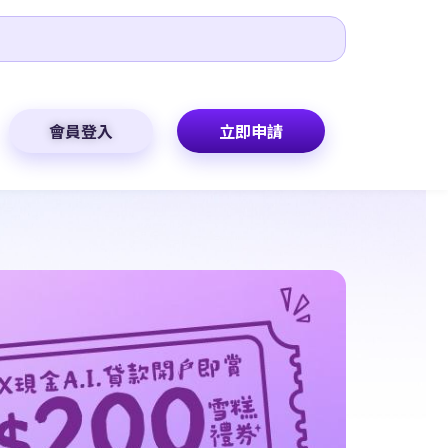
會員登入
立即申請