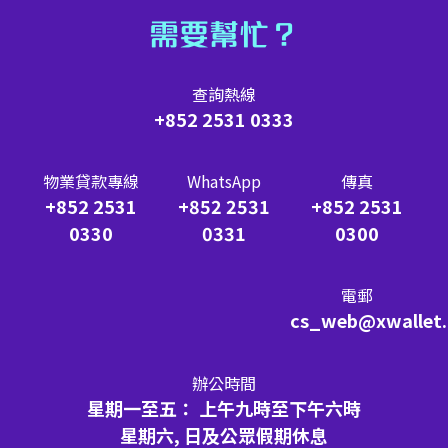
需要幫忙？
查詢熱線
+852 2531 0333
物業貸款專線
WhatsApp
傳真
+852 2531
+852 2531
+852 2531
0330
0331
0300
電郵
cs_web@xwallet
辦公時間
星期一至五： 上午九時至下午六時
星期六, 日及公眾假期休息