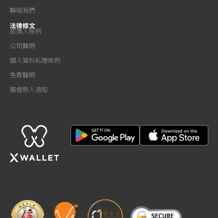
聯絡我們
法律條文
放債人條例
公司聲明
個人資料私隱條例
免責聲明
擬借款人須知