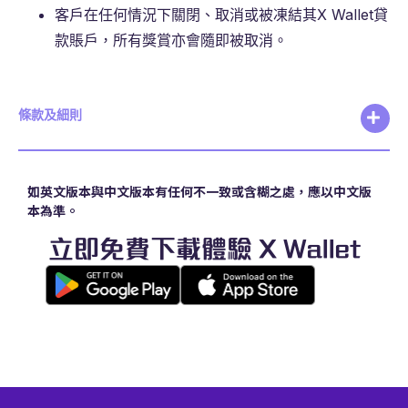
客戶在任何情況下關閉、取消或被凍結其X Wallet貸
款賬戶，所有獎賞亦會隨即被取消。
條款及細則
如英文版本與中文版本有任何不一致或含糊之處，應以中文版
本為準。
立即免費下載體驗 X Wallet