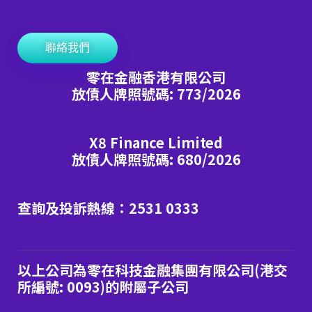
聯絡我們
零在金融香港有限公司
放債人牌照號碼: 773/2026
X8 Finance Limited
放債人牌照號碼: 680/2026
查詢及投訴熱線：2531 0333
以上公司為零在科技金融集團有限公司(港交
所編號: 0093)的附屬子公司