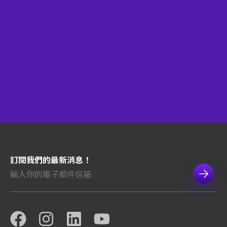
訂閱我們的最新消息！