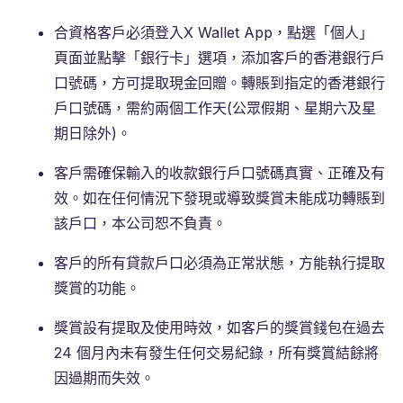
合資格客戶必須登入X Wallet App，點選「個人」
頁面並點擊「銀行卡」選項，添加客戶的香港銀行戶
口號碼，方可提取現金回贈。轉賬到指定的香港銀行
戶口號碼，需約兩個工作天(公眾假期、星期六及星
期日除外)。
客戶需確保輸入的收款銀行戶口號碼真實、正確及有
效。如在任何情況下發現或導致獎賞未能成功轉賬到
該戶口，本公司恕不負責。
客戶的所有貸款戶口必須為正常狀態，方能執行提取
獎賞的功能。
獎賞設有提取及使用時效，如客戶的獎賞錢包在過去
24 個月內未有發生任何交易紀錄，所有獎賞結餘將
因過期而失效。