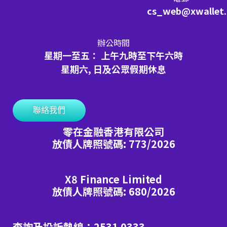
cs_web@xwallet
辦公時間
星期一至五： 上午九時至下午六時
星期六, 日及公眾假期休息
聯絡我們
零在金融香港有限公司
放債人牌照號碼: 773/2026
X8 Finance Limited
放債人牌照號碼: 680/2026
查詢及投訴熱線：2531 0333