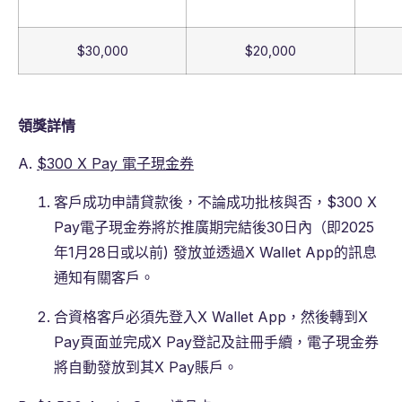
$30,000
$20,000
領獎詳情
A.
$300 X Pay
電子現金券
客戶成功申請貸款後，不論成功批核與否，$300 X
Pay電子現金券將於推廣期完結後30日內（即2025
年1月28日或以前) 發放並透過X Wallet App的訊息
通知有關客戶。
合資格客戶必須先登入X Wallet App，然後轉到X
Pay頁面並完成X Pay登記及註冊手續，電子現金券
將自動發放到其X Pay賬戶。