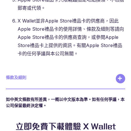
郵寄或代領。
X Wallet並非Apple Store禮品卡的供應商，因此
Apple Store禮品卡的使用詳情、條款及細則等請向
Apple Store禮品卡的供應商查詢，或參閱Apple
Store禮品卡上提供的資訊。有關Apple Store禮品
卡的任何爭議與本公司無關。
條款及細則
如中英文條款有所差異，一概以中文版本為準。如有任何爭議，本
公司保留最終決定權。
立即免費下載體驗 X Wallet