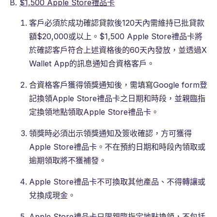
B.
$1,500 Apple Store禮品卡
客戶必須於成功確認貸款後120天內需維持已批貸款
額$20,000或以上。$1,500 Apple Store禮品卡將
於確認客戶符合上述資格後的60天內發放，並透過X
Wallet App的訊息通知合資格客戶。
合資格客戶獲得領獎通知後，需填寫Google form登
記換領Apple Store禮品卡之日期和時段，並親臨指
定換領地點領取Apple Store禮品卡。
領獎時必須出示領獎通知及簽收確認，方可獲得
Apple Store禮品卡。不在預約日期和時段內領取或
逾期領取將不獲補發。
Apple Store禮品卡不可換取其他產品、不得轉讓或
兌換成現金。
Apple Store禮品卡只限親臨指定地點換領，不包括