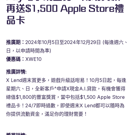
再送$1,500 Apple Store禮
品卡
推廣期：
2024年10月5日至2024年12月29日 (每逢週六、
日，以申請時間為準)
優惠碼：
XWE10
推廣詳情:
X Lend週末賞更多，遊戲升級話咁易！10月5日起，每逢
星期六、日，全新客戶^申請X現金A.I.貸款，有機會獲得
總值$1,800的豐富獎賞，當中包括$1,500 Apple Store
禮品卡！24/7即時過數，即使週末X Lend都可以隨時為
你提供流動資金，滿足你的理財需要！