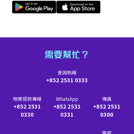
需要幫忙？
查詢熱線
+852 2531 0333
物業貸款專線
WhatsApp
傳真
+852 2531
+852 2531
+852 2531
0330
0331
0300
電郵