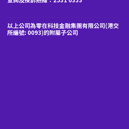
以上公司為零在科技金融集團有限公司(港交
所編號: 0093)的附屬子公司