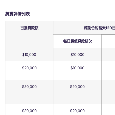
獎賞詳情列表
已批貸款額
確認合約當天120
每日最低貸款結欠
$10,000
$10,000
$20,000
$10,000
$30,000
$20,000
$30,000
$20,000