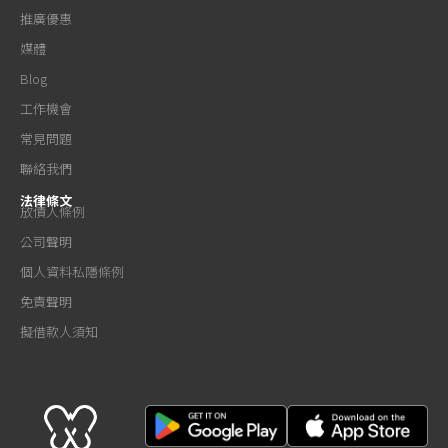
推廣優惠
媒體
Blog
工作機會
常見問題
聯絡我們
法律條文
放債人條例
公司聲明
個人資料私隱條例
免責聲明
擬借款人須知