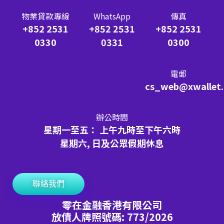
物業貸款專線
WhatsApp
傳真
+852 2531
+852 2531
+852 2531
0330
0331
0300
電郵
cs_web@xwallet
辦公時間
星期一至五： 上午九時至下午六時
星期六, 日及公眾假期休息
聯絡我們
零在金融香港有限公司
放債人牌照號碼: 773/2026