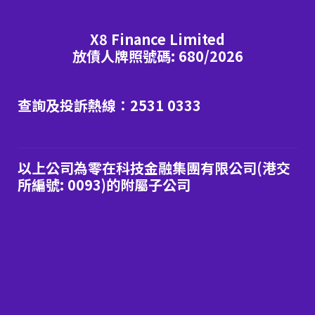
X8 Finance Limited
放債人牌照號碼: 680/2026
查詢及投訴熱線：2531 0333
以上公司為零在科技金融集團有限公司(港交
所編號: 0093)的附屬子公司