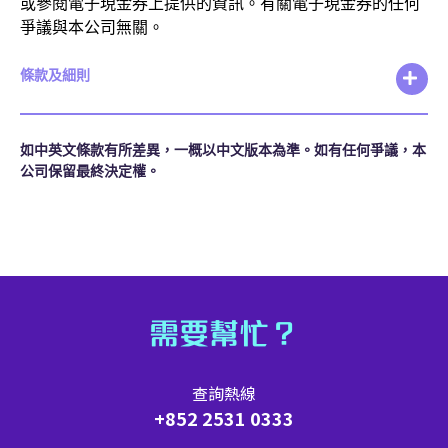
或參閱電子現金券上提供的資訊。有關電子現金券的任何
爭議與本公司無關。
條款及細則
如中英文條款有所差異，一概以中文版本為準。如有任何爭議，本
公司保留最終決定權。
需要幫忙？
查詢熱線
+852 2531 0333