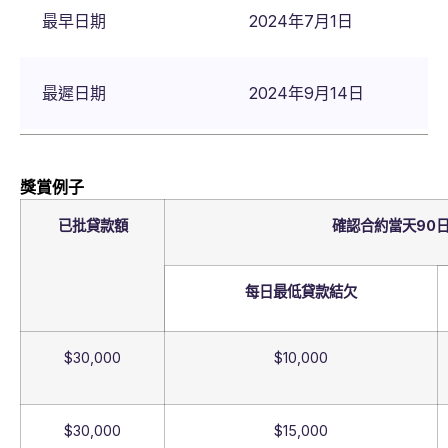
最早日期
2024年7月1日
最遲日期
2024年9月14日
獎賞例子
已批貸款額
確認合約當天90
每日最低貸款結欠
$30,000
$10,000
$30,000
$15,000