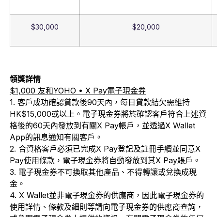
$30,000
$20,000
領獎詳情
$1,000 友和YOHO • X Pay電子現金券
1. 客戶成功確認貸款後90天內，每日貸款結欠需維持
HK$15,000或以上。電子現金券將於確認客戶符合上述資
格後的60天內發放到有關X Pay帳戶，並透過X Wallet
App的訊息通知有關客戶。
2. 合資格客戶必須已完成X Pay登記及註冊手續並同意X
Pay使用條款，電子現金券將自動發放到其X Pay賬戶。
3. 電子現金券不可換取其他產品、不得轉讓或兌換成現
金。
4. X Wallet並非電子現金券的供應商，因此電子現金券的
使用詳情、條款及細則等請向電子現金券的供應商查詢，