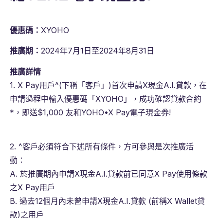
優惠碼：
XYOHO
推廣期：
2024年7月1日至2024年8月31日
推廣詳情
1. X Pay用戶^(下稱「客戶」)首次申請X現金A.I.貸款，在
申請過程中輸入優惠碼「XYOHO」，成功確認貸款合約
*，即送$1,000 友和YOHO•X Pay電子現金券!
2. ^客戶必須符合下述所有條件，方可參與是次推廣活
動：
A. 於推廣期內申請X現金A.I.貸款前已同意X Pay使用條款
之X Pay用戶
B. 過去12個月內未曾申請X現金A.I.貸款 (前稱X Wallet貸
款)之用戶