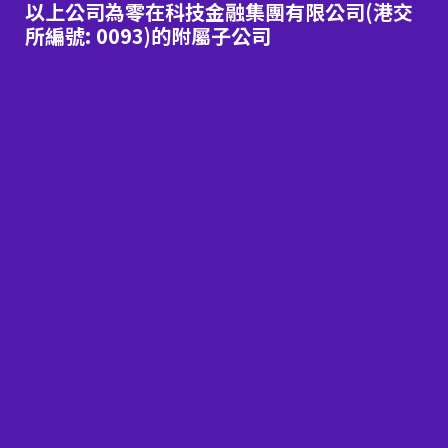
以上公司為零在科技金融集團有限公司(港交
所編號: 0093)的附屬子公司