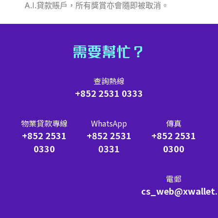
A.I.貸款賬戶，所有獎賞亦會隨即被取消。
需要幫忙？
查詢熱線
+852 2531 0333
物業貸款專線
WhatsApp
傳真
+852 2531
+852 2531
+852 2531
0330
0331
0300
電郵
cs_web@xwallet