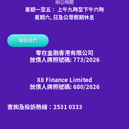
辦公時間
星期一至五： 上午九時至下午六時
星期六, 日及公眾假期休息
聯絡我們
零在金融香港有限公司
放債人牌照號碼: 773/2026
X8 Finance Limited
放債人牌照號碼: 680/2026
查詢及投訴熱線：2531 0333