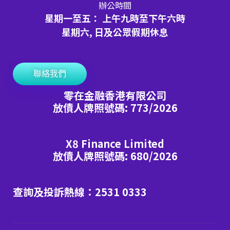
辦公時間
星期一至五： 上午九時至下午六時
星期六, 日及公眾假期休息
聯絡我們
零在金融香港有限公司
放債人牌照號碼: 773/2026
X8 Finance Limited
放債人牌照號碼: 680/2026
查詢及投訴熱線：2531 0333