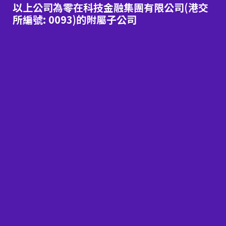
以上公司為零在科技金融集團有限公司(港交
所編號: 0093)的附屬子公司