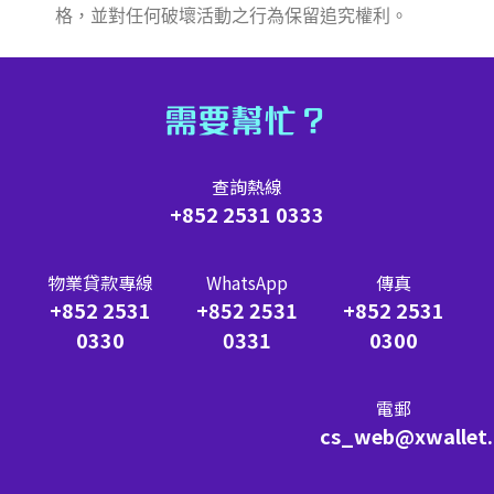
格，並對任何破壞活動之行為保留追究權利。
需要幫忙？
查詢熱線
+852 2531 0333
物業貸款專線
WhatsApp
傳真
+852 2531
+852 2531
+852 2531
0330
0331
0300
電郵
cs_web@xwallet