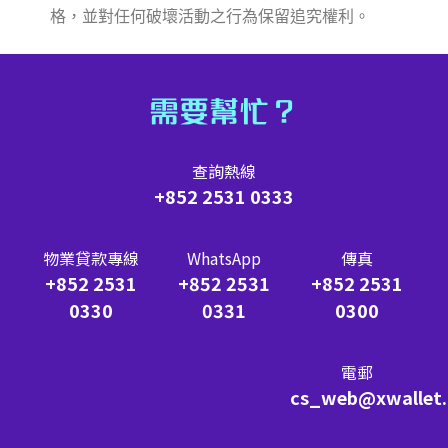
格，並對任何破壞活動之行為保留追究權利。
需要幫忙？
查詢熱線
+852 2531 0333
物業貸款專線
WhatsApp
傳真
+852 2531
+852 2531
+852 2531
0330
0331
0300
電郵
cs_web@xwallet