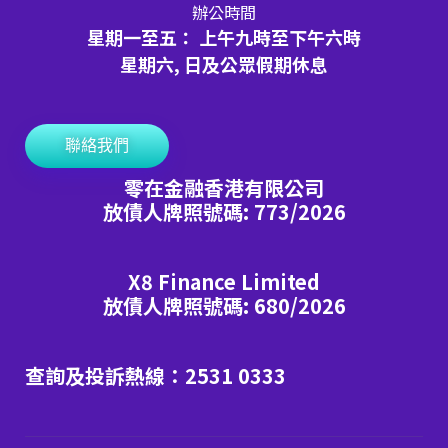
辦公時間
星期一至五： 上午九時至下午六時
星期六, 日及公眾假期休息
聯絡我們
零在金融香港有限公司
放債人牌照號碼: 773/2026
X8 Finance Limited
放債人牌照號碼: 680/2026
查詢及投訴熱線：2531 0333