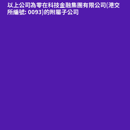
以上公司為零在科技金融集團有限公司(港交
所編號: 0093)的附屬子公司