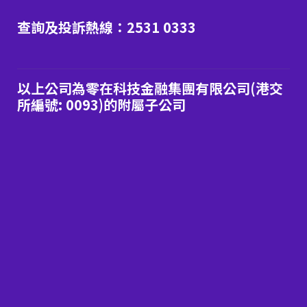
查詢及投訴熱線：2531 0333
以上公司為零在科技金融集團有限公司(港交
所編號: 0093)的附屬子公司