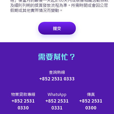
及細則列明的獎賞發放流程為準。所需時間或會因公眾
假期或其他實際情況而變動。
提交
需要幫忙？
查詢熱線
+852 2531 0333
物業貸款專線
WhatsApp
傳真
+852 2531
+852 2531
+852 2531
0330
0331
0300