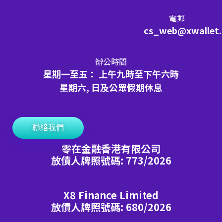
電郵
cs_web@xwallet
辦公時間
星期一至五： 上午九時至下午六時
星期六, 日及公眾假期休息
聯絡我們
零在金融香港有限公司
放債人牌照號碼: 773/2026
X8 Finance Limited
放債人牌照號碼: 680/2026