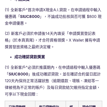
(1) 全新客戶^首次申請X現金A.I.貸款，在申請過程中輸入
優惠碼「
SIUC8000
」，不論成功批核與否可獲 $800 現
金申請優惠。
(2) 新客戶必須於申請後14天內填妥「申請獎賞登記表
格」(於本頁頁尾)，才合符資格領獎。X Wallet 擁有申請
獎賞發放資格之最終決定權。
成功確認貸款獎賞
(1) 全新客戶^必須於推廣期內，在申請過程中輸入優惠碼
「
SIUC8000
」後成功確認貸款，並在確認合約當日起計
120天內保持正常活躍狀態（逾期還款、壞賬、凍結等一
律被視為不正常的賬戶）及每日貸款結欠維持指定金額，
可享以下現金回贈 :