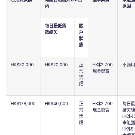
內
原因
每日最低貸
賬
款結欠
戶
狀
態
HK$30,000
HK$20,000
正
HK$2,700
不適用
常
現金獎賞
活
躍
HK$178,000
HK$40,000
正
HK$2,700
每日最
常
現金獎賞
結欠維
活
HK$4
躍
未能獲
HK$8