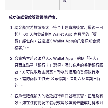
款
成功確認貸款獎賞領獎詳情
:
現金獎賞將於確認客戶符合上述資格後當月最後一日
起計 60 天內發放到X Wallet App 內頁面的「獎
賞」錢包內，並透過X Wallet App的訊息通知合資
格客戶。
合資格客戶必須登入X Wallet App，點選「個人」
頁面並點擊「銀行卡」選項，添加客戶的香港銀行賬
號，方可提取現金獎賞。轉賬到指定的香港銀行賬
號，需約兩個工作天(公眾假期、星期六及星期日除
外)。
客戶需確保輸入的收款銀行戶口號碼真實、正確及有
效。如在任何情況下發現或導致獎賞未能成功轉賬到