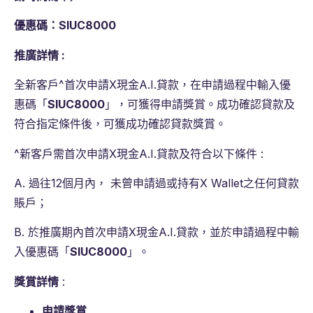
優惠碼：SIUC
8000
推廣詳情
:
全新客戶^首次申請X現金A.I.貸款，在申請過程中輸入優
惠碼「
SIUC8000
」，可獲得申請獎賞。成功確認貸款及
符合指定條件後，可獲成功確認貸款獎賞。
^新客戶需首次申請X現金A.I.貸款及符合以下條件 :
A. 過往12個月內， 未曾申請過或持有X Wallet之任何貸款
賬戶；
B. 於推廣期內首次申請X現金A.I.貸款，並於申請過程中輸
入優惠碼「
SIUC8000
」。
獎賞詳情
:
申請獎賞