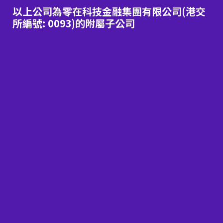
以上公司為零在科技金融集團有限公司(港交
所編號: 0093)的附屬子公司