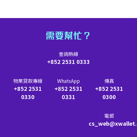
需要幫忙？
查詢熱線
+852 2531 0333
物業貸款專線
WhatsApp
傳真
+852 2531
+852 2531
+852 2531
0330
0331
0300
電郵
cs_web@xwallet