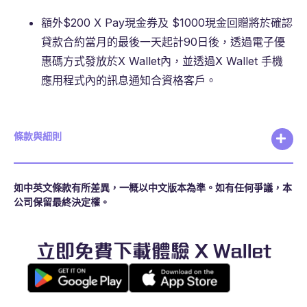
額外$200 X Pay現金券及 $1000現金回贈將於確認
貸款合約當月的最後一天起計90日後，透過電子優
惠碼方式發放於X Wallet內，並透過X Wallet 手機
應用程式內的訊息通知合資格客戶。
條款與細則
如中英文條款有所差異，一概以中文版本為準。如有任何爭議，本
公司保留最終決定權。
立即免費下載體驗 X Wallet