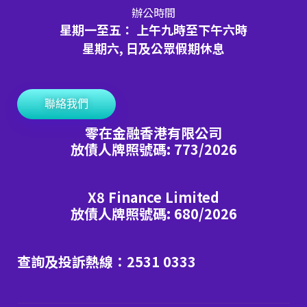
辦公時間
星期一至五： 上午九時至下午六時
星期六, 日及公眾假期休息
聯絡我們
零在金融香港有限公司
放債人牌照號碼: 773/2026
X8 Finance Limited
放債人牌照號碼: 680/2026
查詢及投訴熱線：2531 0333