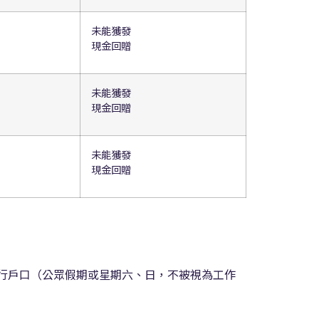
未能獲發
現金回贈
未能獲發
現金回贈
未能獲發
現金回贈
銀行戶口（公眾假期或星期六、日，不被視為工作