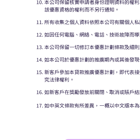
本公司保留核實申請者身份證明資料的權利
該優惠資格的權利而不另行通知。
所有收集之個人資料依照本公司有關個人私
如因任何電腦、網絡、電話、技術故障而導
本公司保留一切修訂本優惠計劃條款及細則
如本公司於優惠計劃的推廣期內或其後發現
新客戶參加本貸款推廣優惠計劃，即代表接
究法律權利。
如新客戶在獎勵發放前關閉、取消或賬戶結
如中英文條款有所差異，一概以中文版本為