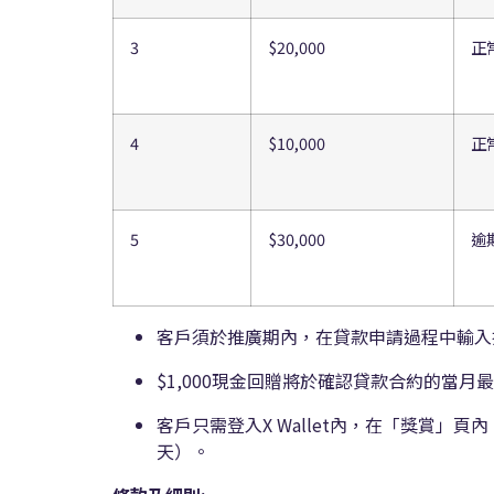
3
$20,000
正
4
$10,000
正
5
$30,000
逾
客戶須於推廣期內，在貸款申請過程中輸入
$1,000現金回贈將於確認貸款合約的當月最
客戶只需登入X Wallet內，在「獎賞
天）。