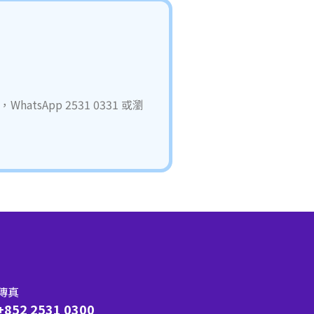
atsApp 2531 0331 或瀏
傳真
+852 2531 0300