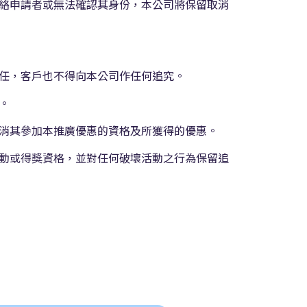
絡申請者或無法確認其身份，本公司將保留取消
任，客戶也不得向本公司作任何追究。
。
消其參加本推廣優惠的資格及所獲得的優惠。
動或得獎資格，並對任何破壞活動之行為保留追