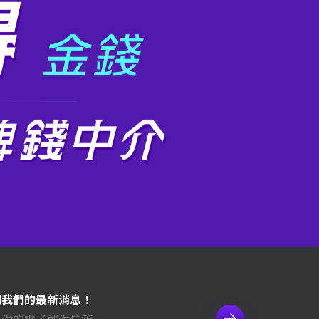
閱我們的最新消息！