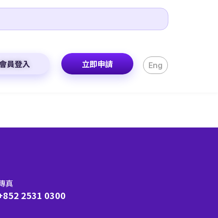
會員登入
立即申請
Eng
傳真
+852 2531 0300