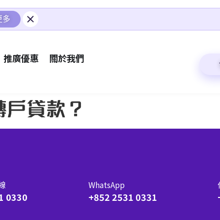
更多
推廣優惠
關於我們
轉戶貸款？
線
WhatsApp
1 0330
+852 2531 0331