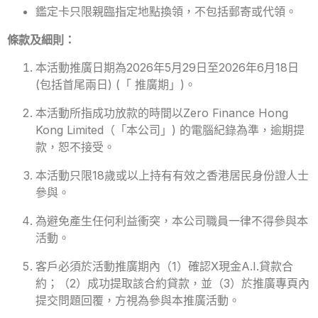
鑑定卡只限親臨指定地點換領，不包括郵寄或代領。
條款及細則：
本活動推廣日期為2026年5月29日至2026年6月18日
(包括首尾兩日) (「 推廣期」)。
本活動所指成功放款的時間以Zero Finance Hong
Kong Limited（「本公司」) 的電腦紀錄為準，逾期提
款，恕不接受。
本活動只限18歲或以上持有有效之香港居民身份證人士
參與。
為避免產生任何利益衝突，本公司職員一律不得參與本
活動。
客戶必須於活動推廣期內（1）確認X現金A.I.貸款合
約；（2）成功提取該合約貸款，並（3）於推廣專頁內
提交問題回覆，方視為參與本推廣活動。