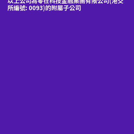
以上公司為零在科技金融集團有限公司(港交
所編號: 0093)的附屬子公司