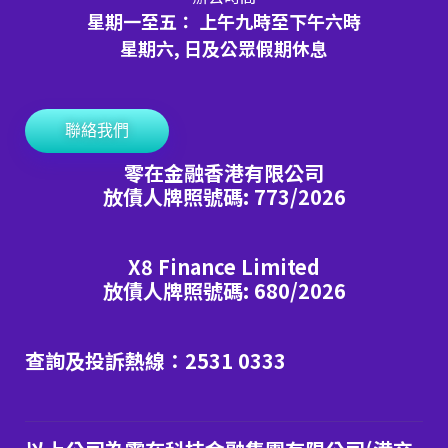
星期一至五： 上午九時至下午六時
星期六, 日及公眾假期休息
聯絡我們
零在金融香港有限公司
放債人牌照號碼: 773/2026
X8 Finance Limited
放債人牌照號碼: 680/2026
查詢及投訴熱線：2531 0333