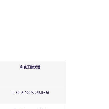
利息回贈獎賞
首 30 天 100% 利息回贈