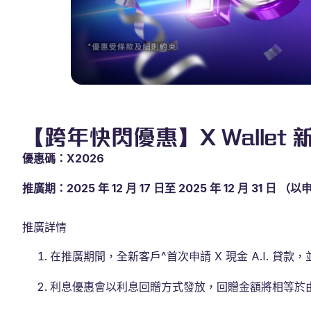
【跨年快閃優惠】X Wallet 
優惠碼：X2026
推廣期：2025 年 12 月 17 日至 2025 年 12 月 31 日
推廣詳情
在推廣期間，全新客戶^首次申請 X 現金 A.I. 貸款
利息優惠會以利息回贈方式發放，回贈金額將相等於