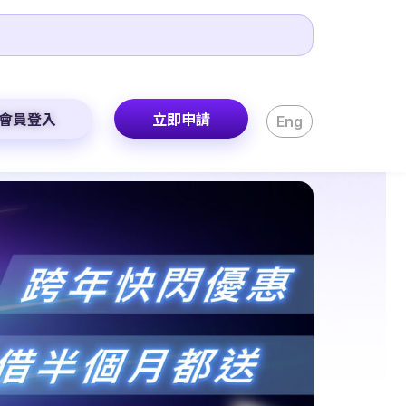
會員登入
立即申請
Eng