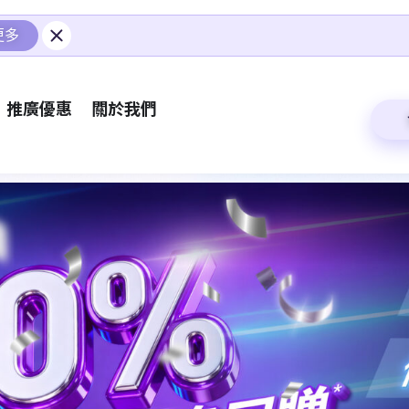
更多
推廣優惠
關於我們