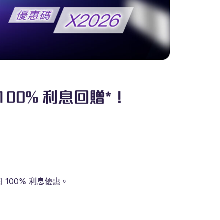
100% 利息回贈*！
 100% 利息優惠。